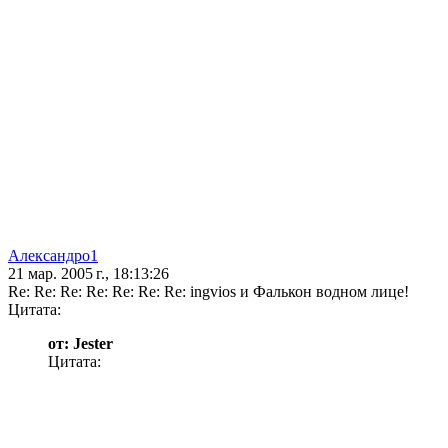
Александро1
21 мар. 2005 г., 18:13:26
Re: Re: Re: Re: Re: Re: Re: ingvios и Фалькон водном лице!
Цитата:
от: Jester
Цитата: