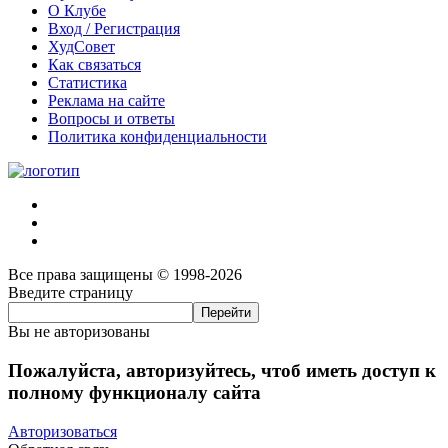
О Клубе
Вход / Регистрация
ХудСовет
Как связаться
Статистика
Реклама на сайте
Вопросы и ответы
Политика конфиденциальности
Все права защищены © 1998-2026
Введите страницу
Вы не авторизованы
Пожалуйста, авторизуйтесь, чтоб иметь доступ к
полному функционалу сайта
Авторизоваться