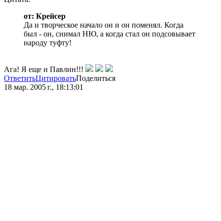
от: Крейсер
Да и творческое начало он и он поменял. Когда
был - он, снимал НЮ, а когда стал он подсовывает
народу туфту!
Ага! Я еще и Павлин!!!
Ответить
Цитировать
Поделиться
18 мар. 2005 г., 18:13:01