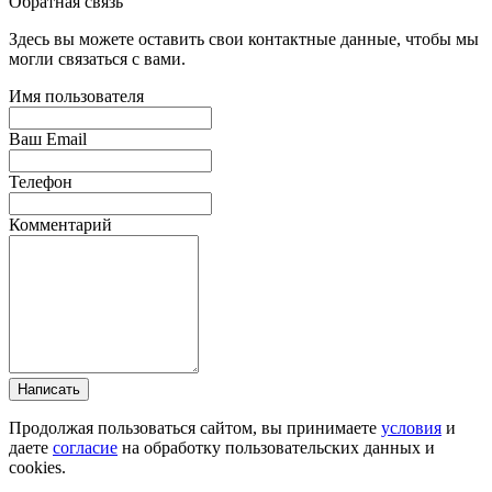
Обратная связь
Здесь вы можете оставить свои контактные данные, чтобы мы
могли связаться с вами.
Имя пользователя
Ваш Email
Телефон
Комментарий
Написать
Продолжая пользоваться сайтом, вы принимаете
условия
и
даете
согласие
на обработку пользовательских данных и
cookies.