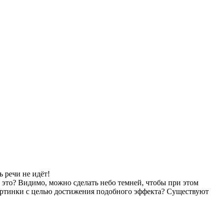
 речи не идёт!
и это? Видимо, можно сделать небо темней, чтобы при этом
картинки с целью достижения подобного эффекта? Существуют