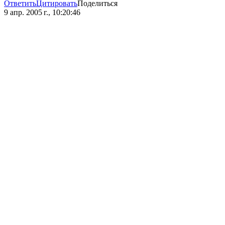
Ответить
Цитировать
Поделиться
9 апр. 2005 г., 10:20:46