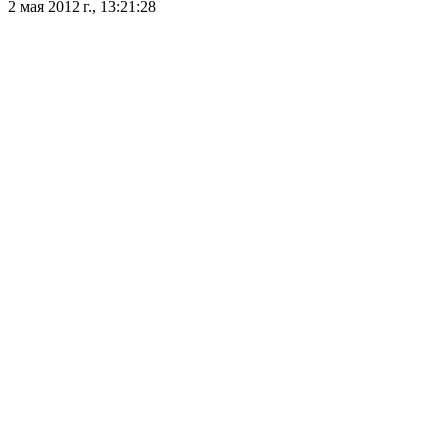
2 мая 2012 г., 13:21:28