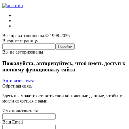
Все права защищены © 1998-2026
Введите страницу
Вы не авторизованы
Пожалуйста, авторизуйтесь, чтоб иметь доступ к
полному функционалу сайта
Авторизоваться
Обратная связь
Здесь вы можете оставить свои контактные данные, чтобы мы
могли связаться с вами.
Имя пользователя
Ваш Email