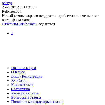
palmyr
2 мая 2012 г., 13:21:28
Re[Mega83]:
Новый компьютор это недорого и проблем стнет меньше со
всеми форматами...
Ответить
Цитировать
Поделиться
1
Правила Клуба
О Клубе
Вход / Регистрация
ХудСовет
Как связаться
Статистика
Реклама на сайте
Вопросы и ответы
Политика конфиденциальности