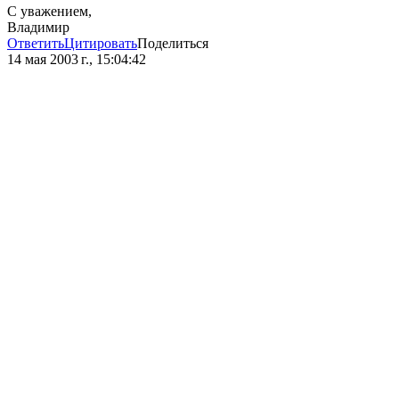
С уважением,
Владимир
Ответить
Цитировать
Поделиться
14 мая 2003 г., 15:04:42