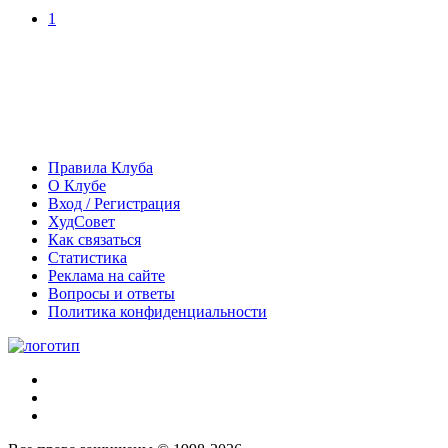
1
Правила Клуба
О Клубе
Вход / Регистрация
ХудСовет
Как связаться
Статистика
Реклама на сайте
Вопросы и ответы
Политика конфиденциальности