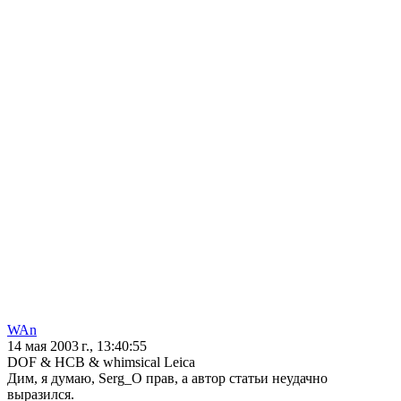
WAn
14 мая 2003 г., 13:40:55
DOF & HCB & whimsical Leica
Дим, я думаю, Serg_O прав, а автор статьи неудачно
выразился.