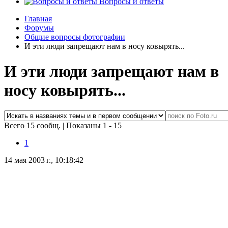
Вопросы и ответы
Главная
Форумы
Общие вопросы фотографии
И эти люди запрещают нам в носу ковырять...
И эти люди запрещают нам в
носу ковырять...
Всего 15 сообщ.
|
Показаны 1 - 15
1
14 мая 2003 г., 10:18:42