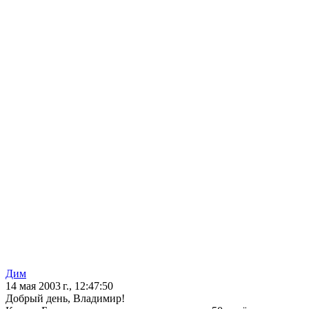
Дим
14 мая 2003 г., 12:47:50
Добрый день, Владимир!