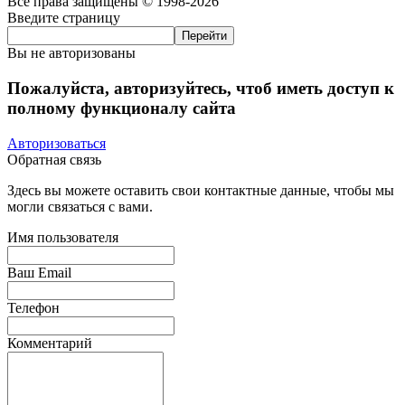
Все права защищены © 1998-2026
Введите страницу
Вы не авторизованы
Пожалуйста, авторизуйтесь, чтоб иметь доступ к
полному функционалу сайта
Авторизоваться
Обратная связь
Здесь вы можете оставить свои контактные данные, чтобы мы
могли связаться с вами.
Имя пользователя
Ваш Email
Телефон
Комментарий