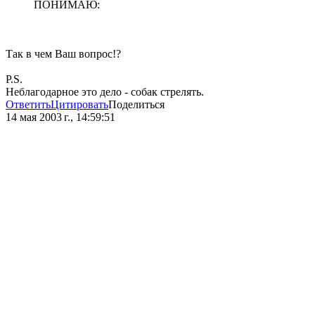
ПОНИМАЮ:
Так в чем Ваш вопрос!?
P.S.
Неблагодарное это дело - собак стрелять.
Ответить
Цитировать
Поделиться
14 мая 2003 г., 14:59:51