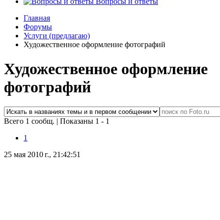
Вопросы и ответы
Главная
Форумы
Услуги (предлагаю)
Художественное оформление фотографий
Художественное оформление
фотографий
Всего 1 сообщ.
|
Показаны 1 - 1
1
25 мая 2010 г., 21:42:51