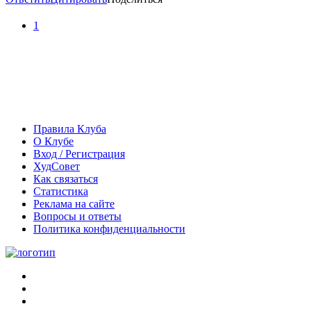
1
Правила Клуба
О Клубе
Вход / Регистрация
ХудСовет
Как связаться
Статистика
Реклама на сайте
Вопросы и ответы
Политика конфиденциальности