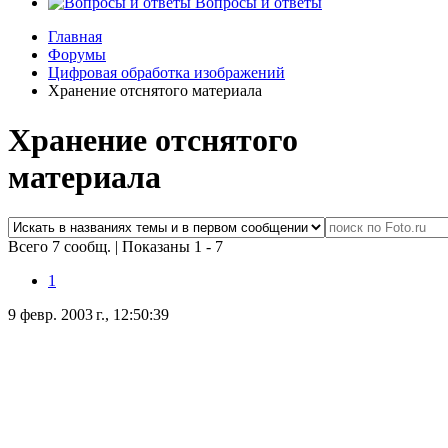
Вопросы и ответы
Главная
Форумы
Цифровая обработка изображений
Хранение отснятого материала
Хранение отснятого
материала
Всего 7 сообщ.
|
Показаны 1 - 7
1
9 февр. 2003 г., 12:50:39