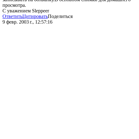
просмотра.
С уважением Sleppeer
Ответить
Цитировать
Поделиться
9 февр. 2003 г., 12:57:16