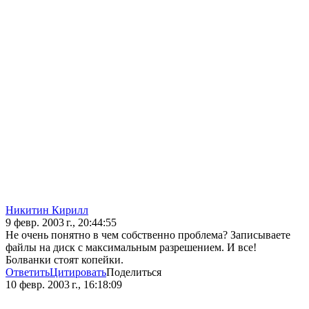
Никитин Кирилл
9 февр. 2003 г., 20:44:55
Не очень понятно в чем собственно проблема? Записываете
файлы на диск с максимальным разрешением. И все!
Болванки стоят копейки.
Ответить
Цитировать
Поделиться
10 февр. 2003 г., 16:18:09