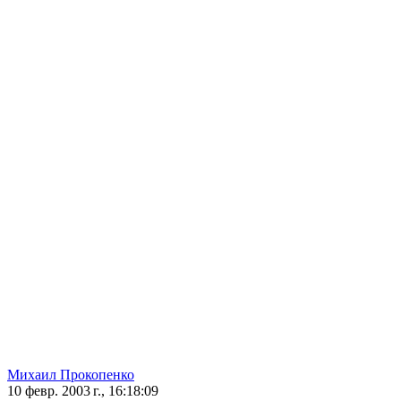
Михаил Прокопенко
10 февр. 2003 г., 16:18:09