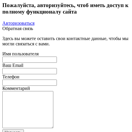
Пожалуйста, авторизуйтесь, чтоб иметь доступ к
полному функционалу сайта
Авторизоваться
Обратная связь
Здесь вы можете оставить свои контактные данные, чтобы мы
могли связаться с вами.
Имя пользователя
Ваш Email
Телефон
Комментарий