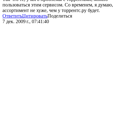
пользоваться этим сервисом. Со временем, я думаю,
ассортимент не хуже, чем у торрентс.ру будет.
Ответить
Цитировать
Поделиться
7 дек. 2009 г., 07:41:40