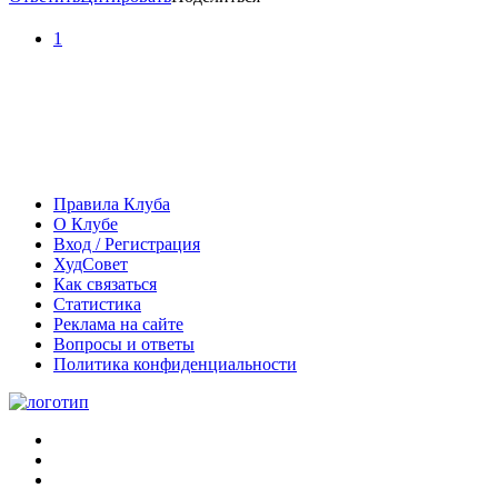
1
Правила Клуба
О Клубе
Вход / Регистрация
ХудСовет
Как связаться
Статистика
Реклама на сайте
Вопросы и ответы
Политика конфиденциальности