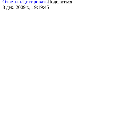
Ответить
Цитировать
Поделиться
8 дек. 2009 г., 19:19:45