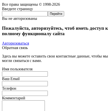
Все права защищены © 1998-2026
Введите страницу
Вы не авторизованы
Пожалуйста, авторизуйтесь, чтоб иметь доступ к
полному функционалу сайта
Авторизоваться
Обратная связь
Здесь вы можете оставить свои контактные данные, чтобы мы
могли связаться с вами.
Имя пользователя
Ваш Email
Телефон
Комментарий