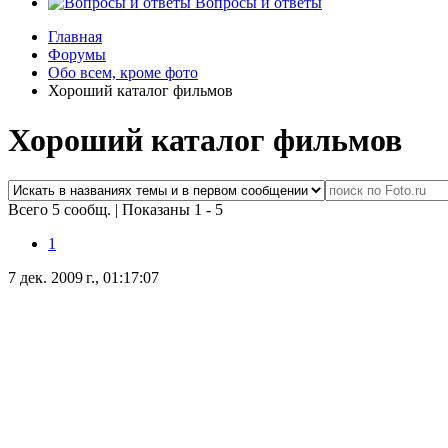
Вопросы и ответы
Главная
Форумы
Обо всем, кроме фото
Хороший каталог фильмов
Хороший каталог фильмов
Всего 5 сообщ.
|
Показаны 1 - 5
1
7 дек. 2009 г., 01:17:07