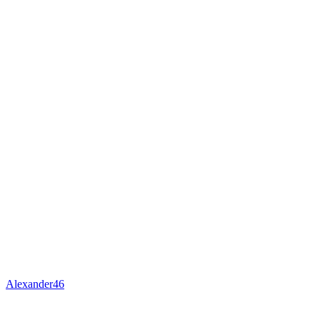
Alexander46