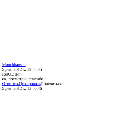
Munchhausen
5 дек. 2012 г., 13:55:45
Re[ODIN]:
ок, посмотрю, спасибо!
Ответить
Цитировать
Поделиться
5 дек. 2012 г., 13:56:46