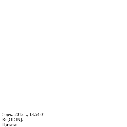
5 дек. 2012 г., 13:54:01
Re[ODIN]:
Цитата: