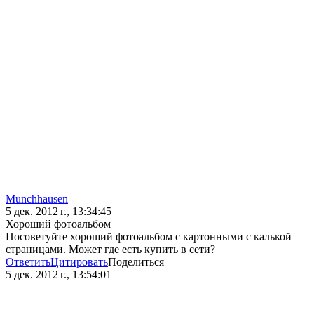
Munchhausen
5 дек. 2012 г., 13:34:45
Хороший фотоальбом
Посоветуйте хороший фотоальбом с картонными с калькой
страницами. Может где есть купить в сети?
Ответить
Цитировать
Поделиться
5 дек. 2012 г., 13:54:01