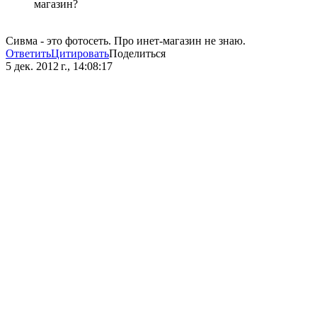
магазин?
Сивма - это фотосеть. Про инет-магазин не знаю.
Ответить
Цитировать
Поделиться
5 дек. 2012 г., 14:08:17