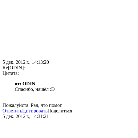
5 дек. 2012 г., 14:13:20
Re[ODIN]:
Цитата:
от: ODIN
Спасибо, нашёл :D
Пожалуйста. Рад, что помог.
Ответить
Цитировать
Поделиться
5 дек. 2012 г., 14:31:21