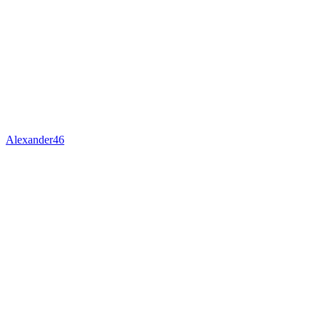
Alexander46