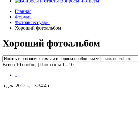
Вопросы и ответы
Главная
Форумы
Фотоаксессуары
Хороший фотоальбом
Хороший фотоальбом
Всего 10 сообщ.
|
Показаны 1 - 10
1
5 дек. 2012 г., 13:34:45