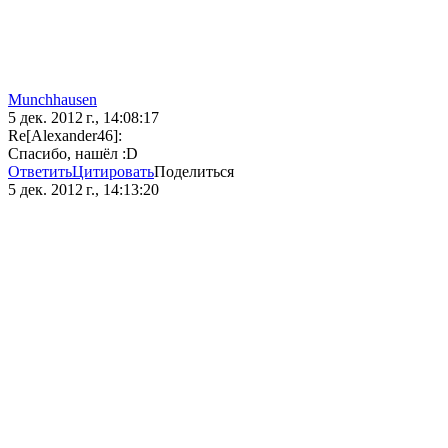
Munchhausen
5 дек. 2012 г., 14:08:17
Re[Alexander46]:
Спасибо, нашёл :D
Ответить
Цитировать
Поделиться
5 дек. 2012 г., 14:13:20