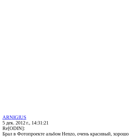
ARNIGIUS
5 дек. 2012 г., 14:31:21
Re[ODIN]:
Брал в Фотопроекте альбом Henzo, очень красивый, хорошо