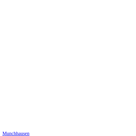
Munchhausen