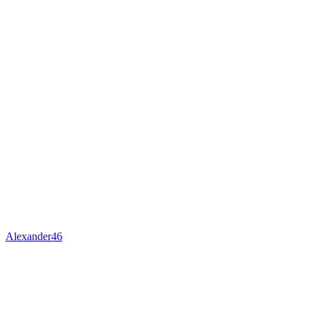
Alexander46