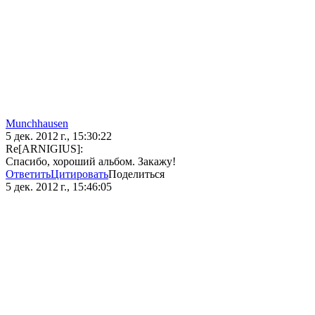
Munchhausen
5 дек. 2012 г., 15:30:22
Re[ARNIGIUS]:
Спасибо, хороший альбом. Закажу!
Ответить
Цитировать
Поделиться
5 дек. 2012 г., 15:46:05