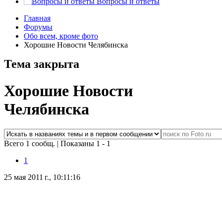
Вопросы и ответы
Главная
Форумы
Обо всем, кроме фото
Хорошие Новости Челябинска
Тема закрыта
Хорошие Новости
Челябинска
Всего 1 сообщ.
|
Показаны 1 - 1
1
25 мая 2011 г., 10:11:16