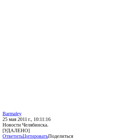
Barmaley
25 мая 2011 г., 10:11:16
Новости Челябинска.
[УДАЛЕНО]
Ответить
Цитировать
Поделиться