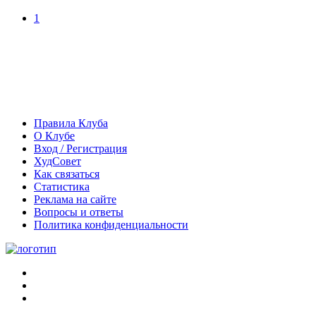
1
Правила Клуба
О Клубе
Вход / Регистрация
ХудСовет
Как связаться
Статистика
Реклама на сайте
Вопросы и ответы
Политика конфиденциальности