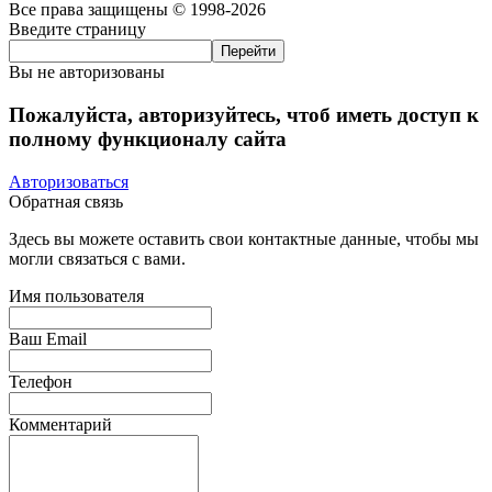
Все права защищены © 1998-2026
Введите страницу
Вы не авторизованы
Пожалуйста, авторизуйтесь, чтоб иметь доступ к
полному функционалу сайта
Авторизоваться
Обратная связь
Здесь вы можете оставить свои контактные данные, чтобы мы
могли связаться с вами.
Имя пользователя
Ваш Email
Телефон
Комментарий