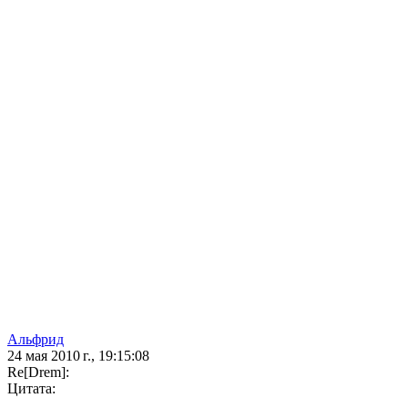
Альфрид
24 мая 2010 г., 19:15:08
Re[Drem]:
Цитата: