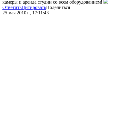
камеры и аренда студии со всем оборудованием!
Ответить
Цитировать
Поделиться
25 мая 2010 г., 17:11:43