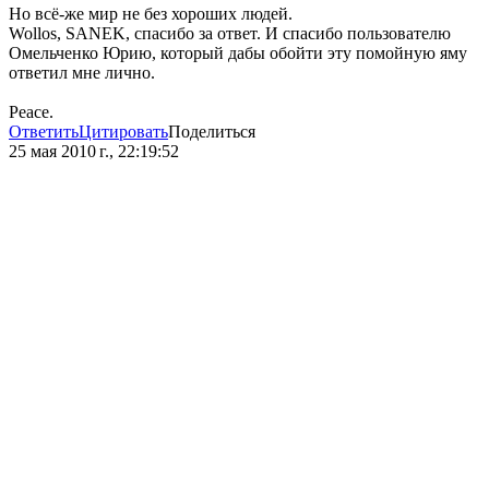
Но всё-же мир не без хороших людей.
Wollos, SANEK, спасибо за ответ. И спасибо пользователю
Омельченко Юрию, который дабы обойти эту помойную яму
ответил мне лично.
Peace.
Ответить
Цитировать
Поделиться
25 мая 2010 г., 22:19:52