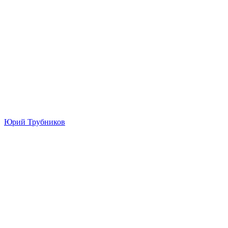
Юрий Трубников