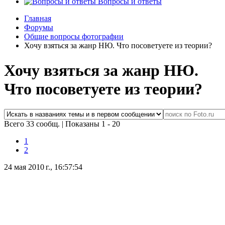
Вопросы и ответы
Главная
Форумы
Общие вопросы фотографии
Хочу взяться за жанр НЮ. Что посоветуете из теории?
Хочу взяться за жанр НЮ.
Что посоветуете из теории?
Всего 33 сообщ.
|
Показаны 1 - 20
1
2
24 мая 2010 г., 16:57:54