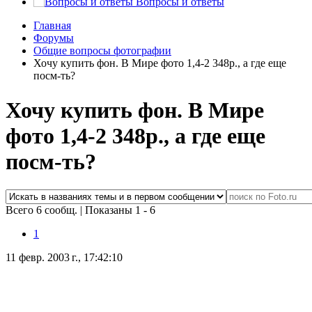
Вопросы и ответы
Главная
Форумы
Общие вопросы фотографии
Хочу купить фон. В Мире фото 1,4-2 348р., а где еще
посм-ть?
Хочу купить фон. В Мире
фото 1,4-2 348р., а где еще
посм-ть?
Всего 6 сообщ.
|
Показаны 1 - 6
1
11 февр. 2003 г., 17:42:10