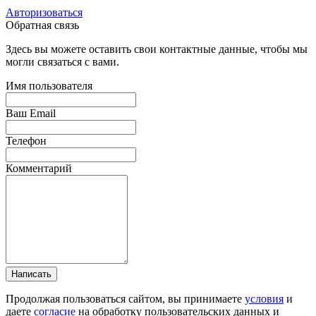
Авторизоваться
Обратная связь
Здесь вы можете оставить свои контактные данные, чтобы мы
могли связаться с вами.
Имя пользователя
Ваш Email
Телефон
Комментарий
Написать
Продолжая пользоваться сайтом, вы принимаете
условия
и
даете
согласие
на обработку пользовательских данных и