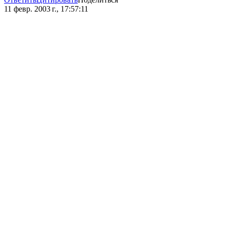
11 февр. 2003 г., 17:57:11