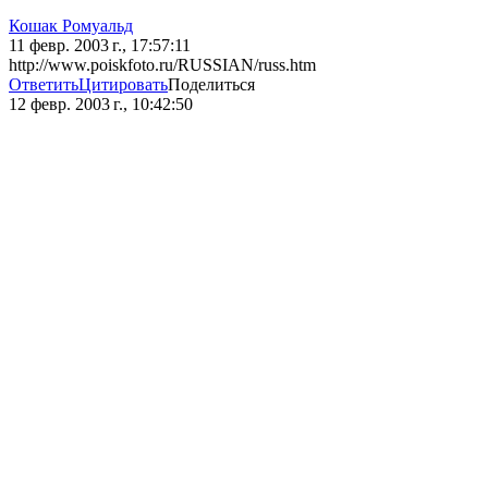
Кошак Ромуальд
11 февр. 2003 г., 17:57:11
http://www.poiskfoto.ru/RUSSIAN/russ.htm
Ответить
Цитировать
Поделиться
12 февр. 2003 г., 10:42:50