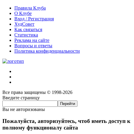
Правила Клуба
О Клубе
Вход / Регистрация
ХудСовет
Как связаться
Статистика
Реклама на сайте
Вопросы и ответы
Политика конфиденциальности
Все права защищены © 1998-2026
Введите страницу
Вы не авторизованы
Пожалуйста, авторизуйтесь, чтоб иметь доступ к
полному функционалу сайта