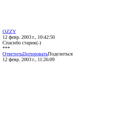
OZZY
12 февр. 2003 г., 10:42:50
Спасибо старик(-)
***
Ответить
Цитировать
Поделиться
12 февр. 2003 г., 11:26:09