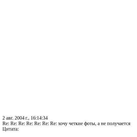
2 авг. 2004 г., 16:14:34
Re: Re: Re: Re: Re: Re: Re: хочу четкие фоты, а не получается
Цитата: