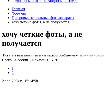
Вопросы и ответы
Главная
Форумы
Цифровые зеркальные фотоаппараты
хочу четкие фоты, а не получается
хочу четкие фоты, а не
получается
Всего 34 сообщ.
|
Показаны 1 - 20
1
2
2 авг. 2004 г., 15:14:58