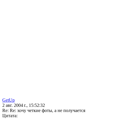
GetUp
2 авг. 2004 г., 15:52:32
Re: Re: хочу четкие фоты, а не получается
Цитата: