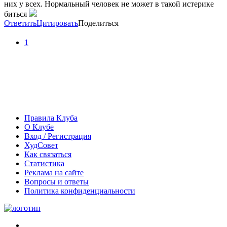
них у всех. Нормальный человек не может в такой истерике
биться
Ответить
Цитировать
Поделиться
1
Правила Клуба
О Клубе
Вход / Регистрация
ХудСовет
Как связаться
Статистика
Реклама на сайте
Вопросы и ответы
Политика конфиденциальности