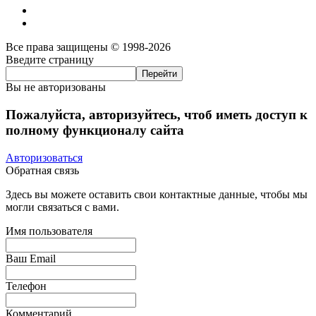
Все права защищены © 1998-2026
Введите страницу
Вы не авторизованы
Пожалуйста, авторизуйтесь, чтоб иметь доступ к
полному функционалу сайта
Авторизоваться
Обратная связь
Здесь вы можете оставить свои контактные данные, чтобы мы
могли связаться с вами.
Имя пользователя
Ваш Email
Телефон
Комментарий