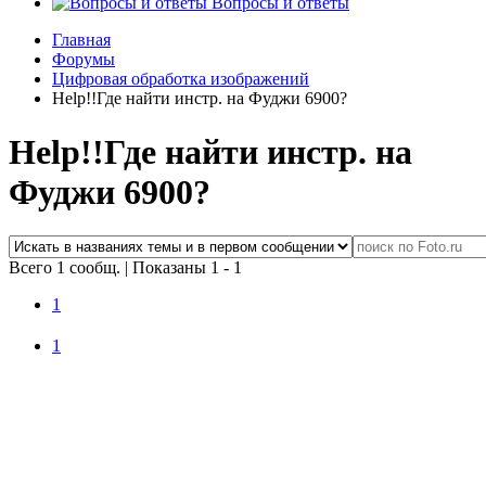
Вопросы и ответы
Главная
Форумы
Цифровая обработка изображений
Help!!Где найти инстр. на Фуджи 6900?
Help!!Где найти инстр. на
Фуджи 6900?
Всего 1 сообщ.
|
Показаны 1 - 1
1
1