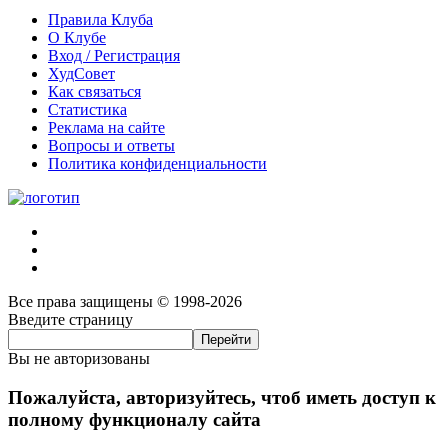
Правила Клуба
О Клубе
Вход / Регистрация
ХудСовет
Как связаться
Статистика
Реклама на сайте
Вопросы и ответы
Политика конфиденциальности
Все права защищены © 1998-2026
Введите страницу
Вы не авторизованы
Пожалуйста, авторизуйтесь, чтоб иметь доступ к
полному функционалу сайта