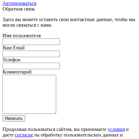
Авторизоваться
Обратная связь
Здесь вы можете оставить свои контактные данные, чтобы мы
могли связаться с вами.
Имя пользователя
Ваш Email
Телефон
Комментарий
Написать
Продолжая пользоваться сайтом, вы принимаете
условия
и
даете
согласие
на обработку пользовательских данных и