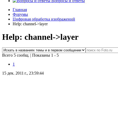
Вопросы и ответы
Главная
Форумы
Цифровая обработка изображений
Help: channel->layer
Help: channel->layer
Всего 5 сообщ.
|
Показаны 1 - 5
1
15 дек. 2011 г., 23:59:44