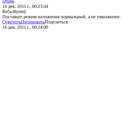
Drunk
16 дек. 2011 г., 00:23:44
Re[willyem]:
Поставьте режим наложения нормальный, а не умножение.
Ответить
Цитировать
Поделиться
16 дек. 2011 г., 00:24:00