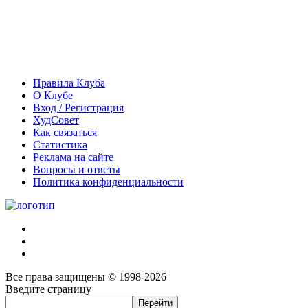
Правила Клуба
О Клубе
Вход / Регистрация
ХудСовет
Как связаться
Статистика
Реклама на сайте
Вопросы и ответы
Политика конфиденциальности
Все права защищены © 1998-2026
Введите страницу