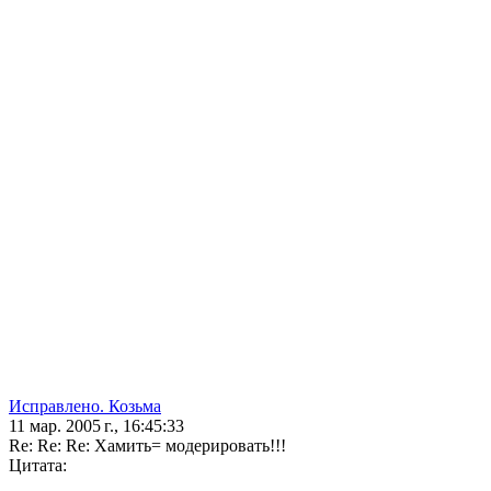
Исправлено. Козьма
11 мар. 2005 г., 16:45:33
Re: Re: Re: Хамить= модерировать!!!
Цитата: