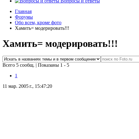
Вопросы и ответы
Главная
Форумы
Обо всем, кроме фото
Хамить= модерировать!!!
Хамить= модерировать!!!
Всего 5 сообщ.
|
Показаны 1 - 5
1
11 мар. 2005 г., 15:47:20