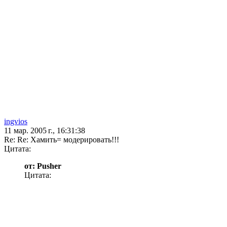
ingvios
11 мар. 2005 г., 16:31:38
Re: Re: Хамить= модерировать!!!
Цитата:
от: Pusher
Цитата: