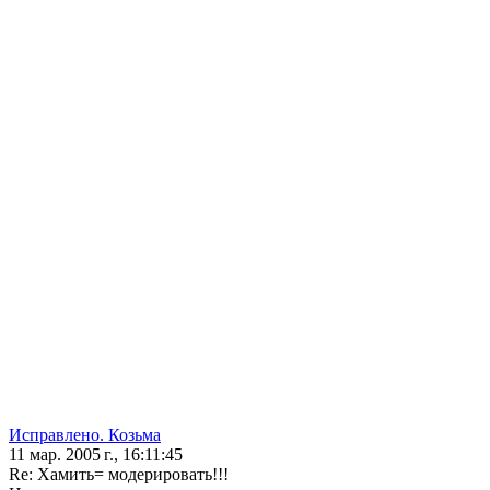
Исправлено. Козьма
11 мар. 2005 г., 16:11:45
Re: Хамить= модерировать!!!