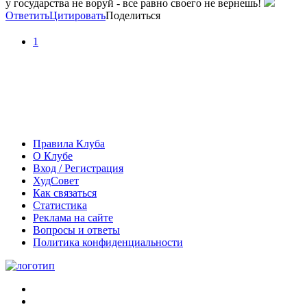
у государства не воруй - все равно своего не вернешь!
Ответить
Цитировать
Поделиться
1
Правила Клуба
О Клубе
Вход / Регистрация
ХудСовет
Как связаться
Статистика
Реклама на сайте
Вопросы и ответы
Политика конфиденциальности