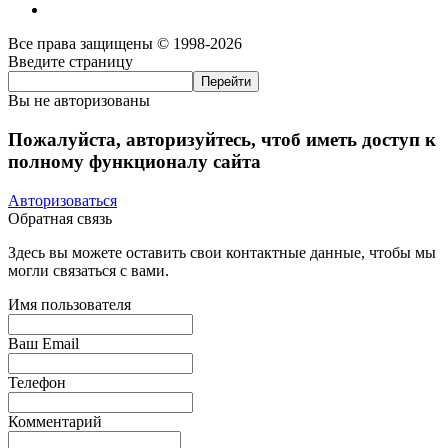
Все права защищены © 1998-2026
Введите страницу
Вы не авторизованы
Пожалуйста, авторизуйтесь, чтоб иметь доступ к
полному функционалу сайта
Авторизоваться
Обратная связь
Здесь вы можете оставить свои контактные данные, чтобы мы
могли связаться с вами.
Имя пользователя
Ваш Email
Телефон
Комментарий