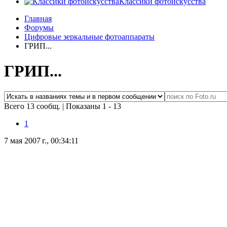
Классики фотоискусства
Главная
Форумы
Цифровые зеркальные фотоаппараты
ГРИП...
ГРИП...
Всего 13 сообщ.
|
Показаны 1 - 13
1
7 мая 2007 г., 00:34:11