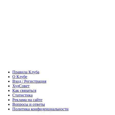
Правила Клуба
О Клубе
Вход / Регистрация
ХудСовет
Как связаться
Статистика
Реклама на сайте
Вопросы и ответы
Политика конфиденциальности