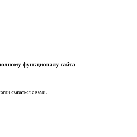
 полному функционалу сайта
гли связаться с вами.