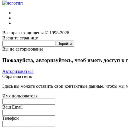
Все права защищены © 1998-2026
Введите страницу
Вы не авторизованы
Пожалуйста, авторизуйтесь, чтоб иметь доступ к
Авторизоваться
Обратная связь
Здесь вы можете оставить свои контактные данные, чтобы мы мо
Имя пользователя
Ваш Email
Телефон