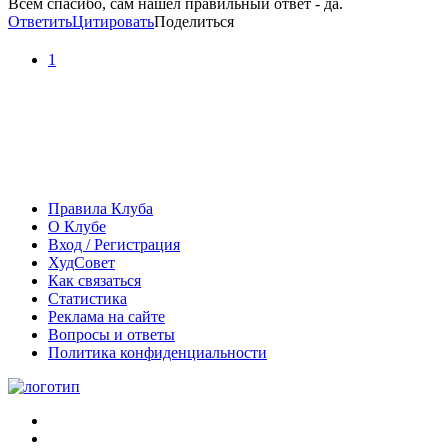
Всем спасибо, сам нашел правильный ответ - да.
Ответить
Цитировать
Поделиться
1
Правила Клуба
О Клубе
Вход / Регистрация
ХудСовет
Как связаться
Статистика
Реклама на сайте
Вопросы и ответы
Политика конфиденциальности