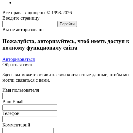
Все права защищены © 1998-2026
Введите страницу
Вы не авторизованы
Пожалуйста, авторизуйтесь, чтоб иметь доступ к
полному функционалу сайта
Авторизоваться
Обратная связь
Здесь вы можете оставить свои контактные данные, чтобы мы
могли связаться с вами.
Имя пользователя
Ваш Email
Телефон
Комментарий