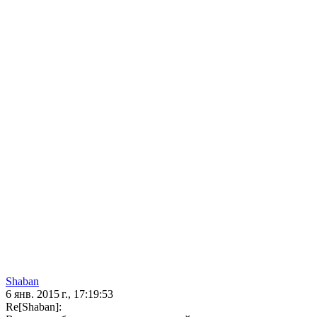
Shaban
6 янв. 2015 г., 17:19:53
Re[Shaban]: