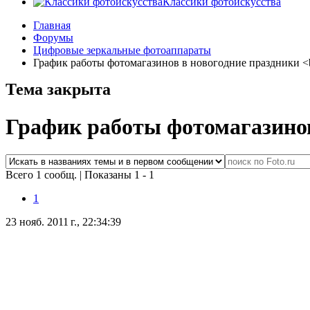
Классики фотоискусства
Главная
Форумы
Цифровые зеркальные фотоаппараты
График работы фотомагазинов в новогодние праздники <
Тема закрыта
График работы фотомагазинов
Всего 1 сообщ.
|
Показаны 1 - 1
1
23 нояб. 2011 г., 22:34:39