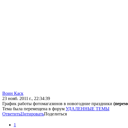
Воин Каск
23 нояб. 2011 г., 22:34:39
График работы фотомагазинов в новогодние праздники
(перем
Тема была перемещена в форум
УДАЛЕННЫЕ ТЕМЫ
Ответить
Цитировать
Поделиться
1