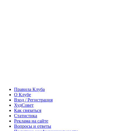
Правила Клуба
О Клубе
Вход / Регистрация
ХудСовет
Как связаться
Статистика
Реклама на сайте
Вопросы и ответы