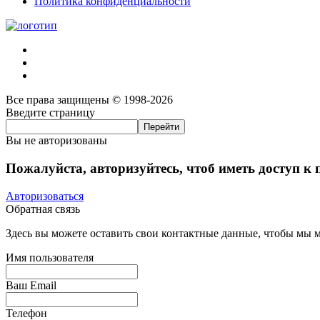
Политика конфиденциальности
Все права защищены © 1998-2026
Введите страницу
Вы не авторизованы
Пожалуйста, авторизуйтесь, чтоб иметь доступ к
Авторизоваться
Обратная связь
Здесь вы можете оставить свои контактные данные, чтобы мы мо
Имя пользователя
Ваш Email
Телефон