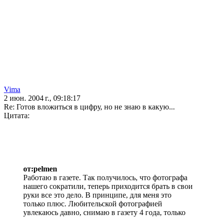
Vima
2 июн. 2004 г., 09:18:17
Re: Готов вложиться в цифру, но не знаю в какую...
Цитата:
от:pelmen
Работаю в газете. Так получилось, что фотографа
нашего сократили, теперь приходится брать в свои
руки все это дело. В принципе, для меня это
только плюс. Любительской фотографией
увлекаюсь давно, снимаю в газету 4 года, только