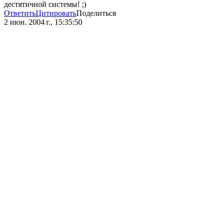
дестятичной системы! ;)
Ответить
Цитировать
Поделиться
2 июн. 2004 г., 15:35:50