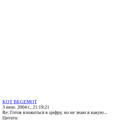
KOT BEGEMOT
3 июн. 2004 г., 21:19:21
Re: Готов вложиться в цифру, но не знаю в какую...
Цитата: