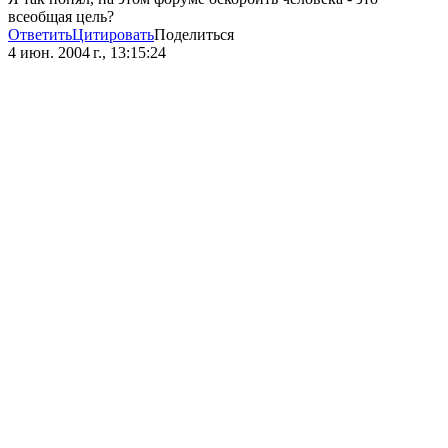
всеобщая цель?
Ответить
Цитировать
Поделиться
4 июн. 2004 г., 13:15:24