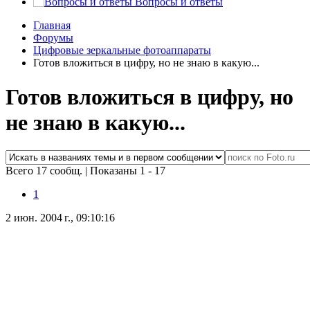
Вопросы и ответы
Главная
Форумы
Цифровые зеркальные фотоаппараты
Готов вложиться в цифру, но не знаю в какую...
Готов вложиться в цифру, но
не знаю в какую...
Всего 17 сообщ.
|
Показаны 1 - 17
1
2 июн. 2004 г., 09:10:16