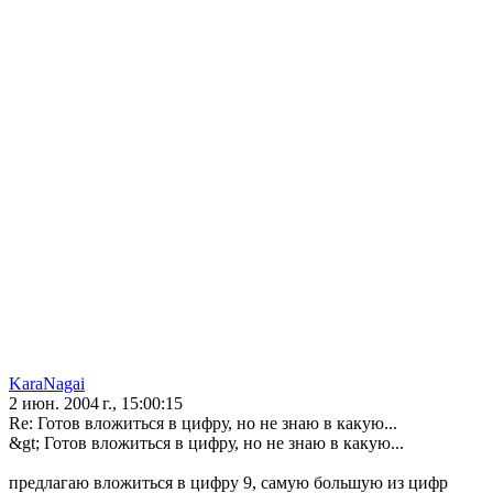
KaraNagai
2 июн. 2004 г., 15:00:15
Re: Готов вложиться в цифру, но не знаю в какую...
&gt; Готов вложиться в цифру, но не знаю в какую...
предлагаю вложиться в цифру 9, самую большую из цифр