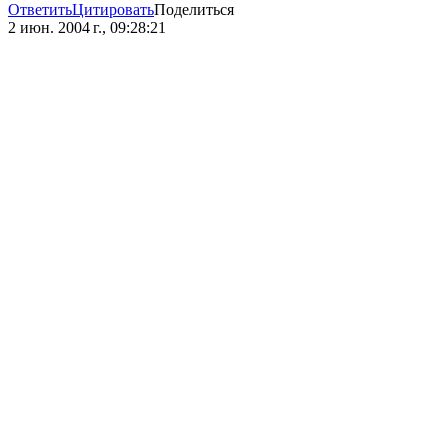
Ответить
Цитировать
Поделиться
2 июн. 2004 г., 09:28:21