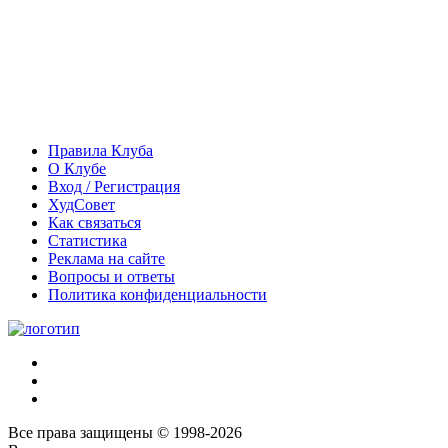
Правила Клуба
О Клубе
Вход / Регистрация
ХудСовет
Как связаться
Статистика
Реклама на сайте
Вопросы и ответы
Политика конфиденциальности
Все права защищены © 1998-2026