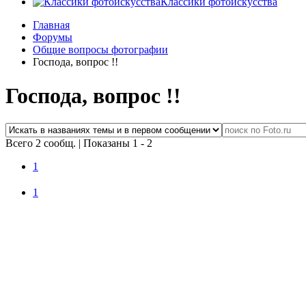
Классики фотоискусства
Главная
Форумы
Общие вопросы фотографии
Господа, вопрос !!
Господа, вопрос !!
Всего 2 сообщ.
|
Показаны 1 - 2
1
1