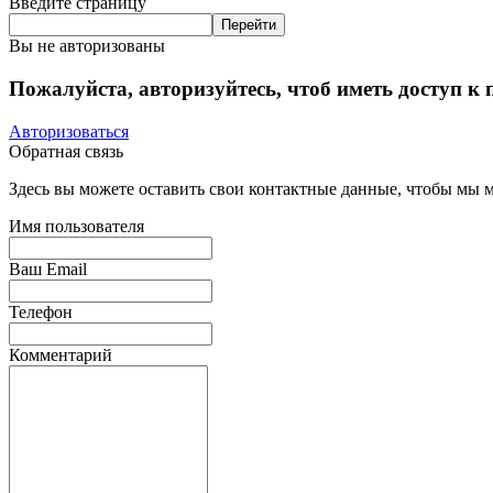
Введите страницу
Вы не авторизованы
Пожалуйста, авторизуйтесь, чтоб иметь доступ к
Авторизоваться
Обратная связь
Здесь вы можете оставить свои контактные данные, чтобы мы мо
Имя пользователя
Ваш Email
Телефон
Комментарий