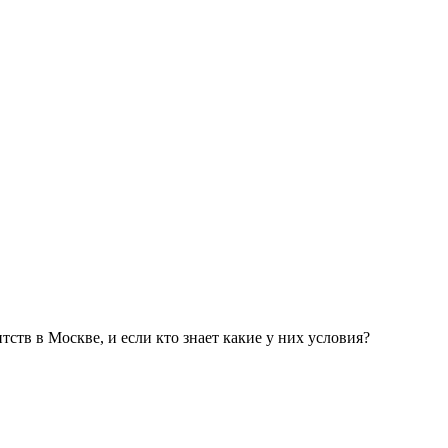
тств в Москве, и если кто знает какие у них условия?