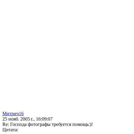
Митрич16
25 нояб. 2005 г., 16:09:07
Re: Господа фотографы требуется помощь:)!
Цитата: