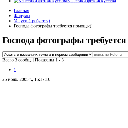
Классики фотоискусства
Главная
Форумы
Услуги (требуется)
Господа фотографы требуется помощь:)!
Господа фотографы требуется
Всего 3 сообщ.
|
Показаны 1 - 3
1
25 нояб. 2005 г., 15:17:16