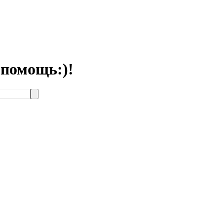
 помощь:)!