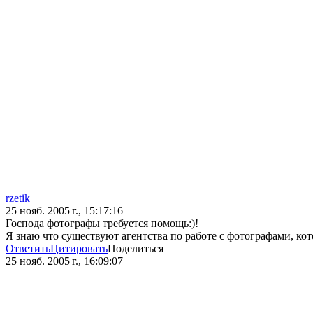
rzetik
25 нояб. 2005 г., 15:17:16
Господа фотографы требуется помощь:)!
Я знаю что существуют агентства по работе с фотографами, кот
Ответить
Цитировать
Поделиться
25 нояб. 2005 г., 16:09:07