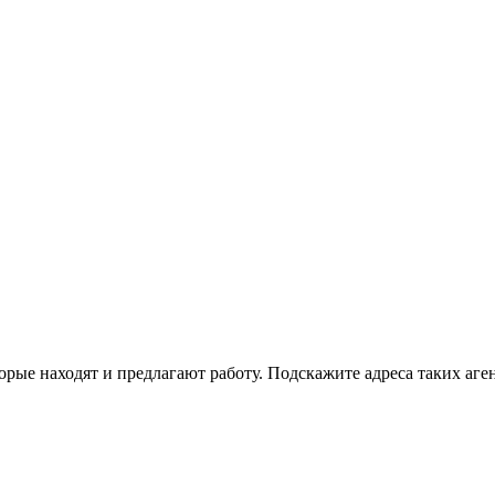
орые находят и предлагают работу. Подскажите адреса таких аген