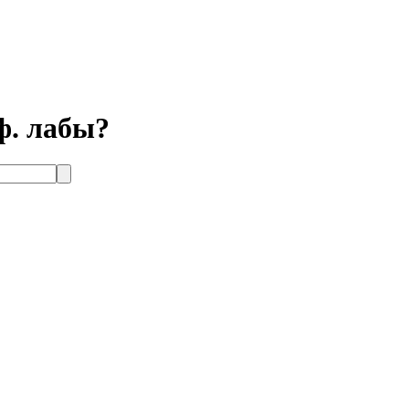
ф. лабы?