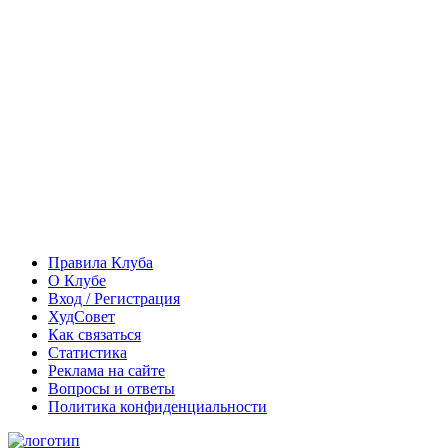
Правила Клуба
О Клубе
Вход / Регистрация
ХудСовет
Как связаться
Статистика
Реклама на сайте
Вопросы и ответы
Политика конфиденциальности