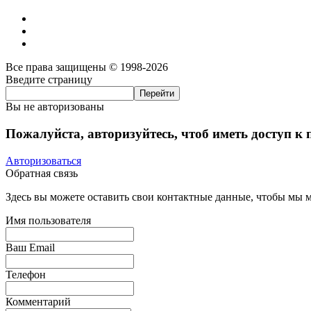
Все права защищены © 1998-2026
Введите страницу
Вы не авторизованы
Пожалуйста, авторизуйтесь, чтоб иметь доступ к
Авторизоваться
Обратная связь
Здесь вы можете оставить свои контактные данные, чтобы мы мо
Имя пользователя
Ваш Email
Телефон
Комментарий