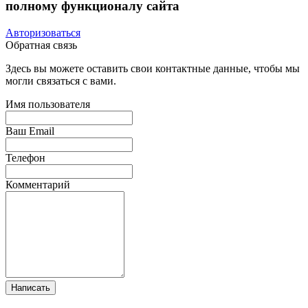
полному функционалу сайта
Авторизоваться
Обратная связь
Здесь вы можете оставить свои контактные данные, чтобы мы
могли связаться с вами.
Имя пользователя
Ваш Email
Телефон
Комментарий
Написать