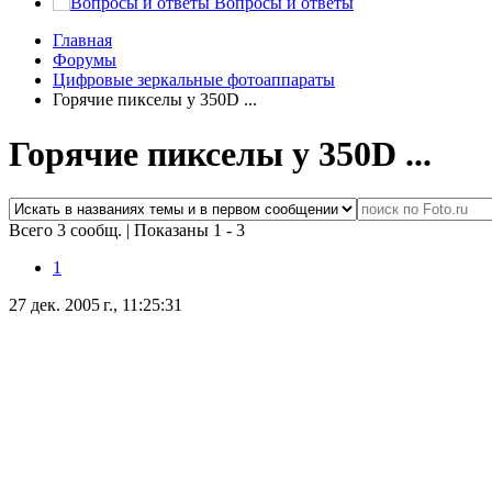
Вопросы и ответы
Главная
Форумы
Цифровые зеркальные фотоаппараты
Горячие пикселы у 350D ...
Горячие пикселы у 350D ...
Всего 3 сообщ.
|
Показаны 1 - 3
1
27 дек. 2005 г., 11:25:31