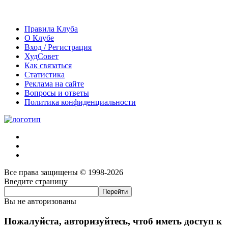
Правила Клуба
О Клубе
Вход / Регистрация
ХудСовет
Как связаться
Статистика
Реклама на сайте
Вопросы и ответы
Политика конфиденциальности
Все права защищены © 1998-2026
Введите страницу
Вы не авторизованы
Пожалуйста, авторизуйтесь, чтоб иметь доступ к