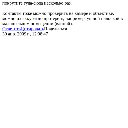
покрутите туда-сюда несколько раз.
Контакты тоже можно проверить на камере и объективе,
можно их аккуратно протереть, например, ушной палочкой в
малопыльном помещении (ванной).
Ответить
Цитировать
Поделиться
30 апр. 2009 г., 12:08:47