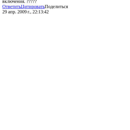
включения. ?????
Ответить
Цитировать
Поделиться
29 апр. 2009 г., 22:13:42