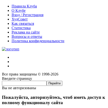
Правила Клуба
О Клубе
Вход / Регистрация
ХудСовет
Как связаться
Статистика
Реклама на сайте
Вопросы и ответы
Политика конфиденциальности
Все права защищены © 1998-2026
Введите страницу
Вы не авторизованы
Пожалуйста, авторизуйтесь, чтоб иметь доступ к
полному функционалу сайта