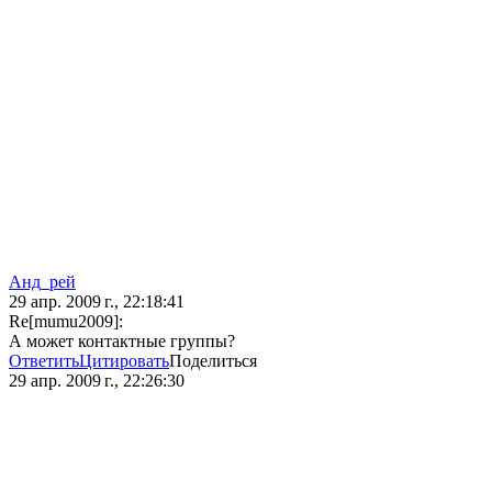
Анд_рей
29 апр. 2009 г., 22:18:41
Re[mumu2009]:
А может контактные группы?
Ответить
Цитировать
Поделиться
29 апр. 2009 г., 22:26:30