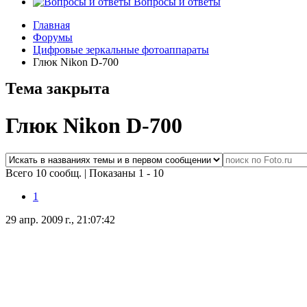
Вопросы и ответы
Главная
Форумы
Цифровые зеркальные фотоаппараты
Глюк Nikon D-700
Тема закрыта
Глюк Nikon D-700
Всего 10 сообщ.
|
Показаны 1 - 10
1
29 апр. 2009 г., 21:07:42