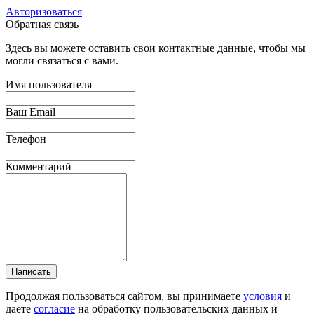
Авторизоваться
Обратная связь
Здесь вы можете оставить свои контактные данные, чтобы мы
могли связаться с вами.
Имя пользователя
Ваш Email
Телефон
Комментарий
Написать
Продолжая пользоваться сайтом, вы принимаете
условия
и
даете
согласие
на обработку пользовательских данных и