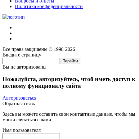
Вопросы и ответы
Политика конфиденциальности
Все права защищены © 1998-2026
Введите страницу
Вы не авторизованы
Пожалуйста, авторизуйтесь, чтоб иметь доступ к
полному функционалу сайта
Авторизоваться
Обратная связь
Здесь вы можете оставить свои контактные данные, чтобы мы
могли связаться с вами.
Имя пользователя