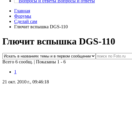
Вопросы и ответы
Главная
Форумы
Сделай сам
Глючит вспышка DGS-110
Глючит вспышка DGS-110
Всего 6 сообщ.
|
Показаны 1 - 6
1
21 окт. 2010 г., 09:46:18