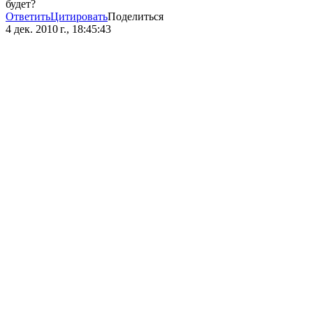
будет?
Ответить
Цитировать
Поделиться
4 дек. 2010 г., 18:45:43