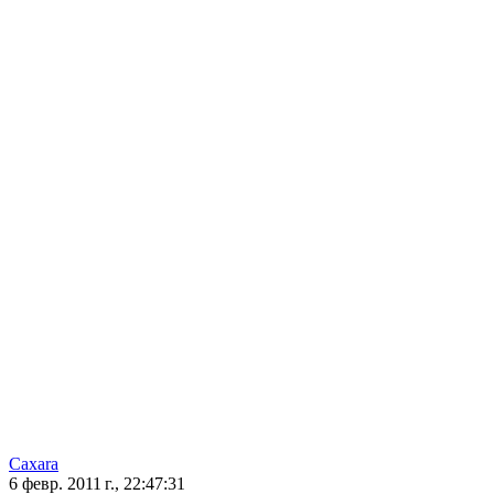
Caxara
6 февр. 2011 г., 22:47:31