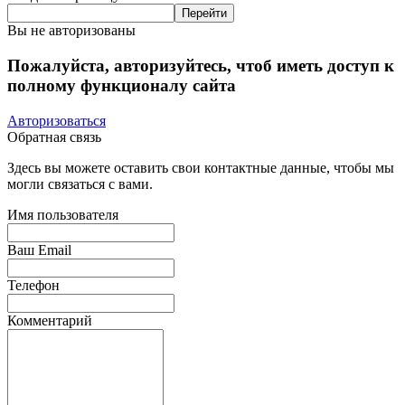
Вы не авторизованы
Пожалуйста, авторизуйтесь, чтоб иметь доступ к
полному функционалу сайта
Авторизоваться
Обратная связь
Здесь вы можете оставить свои контактные данные, чтобы мы
могли связаться с вами.
Имя пользователя
Ваш Email
Телефон
Комментарий