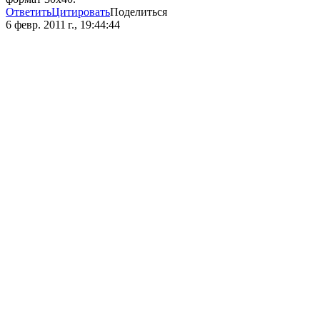
Ответить
Цитировать
Поделиться
6 февр. 2011 г., 19:44:44