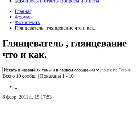
Вопросы и ответы
Главная
Форумы
Фотопечать
Глянцеватель , глянцевание что и как.
Глянцеватель , глянцевание
что и как.
Всего 10 сообщ.
|
Показаны 1 - 10
1
6 февр. 2011 г., 19:17:53