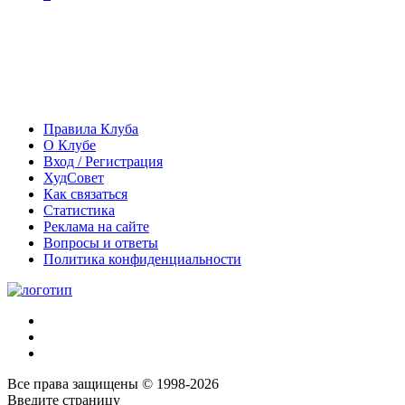
Правила Клуба
О Клубе
Вход / Регистрация
ХудСовет
Как связаться
Статистика
Реклама на сайте
Вопросы и ответы
Политика конфиденциальности
Все права защищены © 1998-2026
Введите страницу