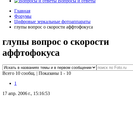
Вопросы и ответы
Главная
Форумы
Цифровые зеркальные фотоаппараты
глупы вопрос о скорости аффтофокуса
глупы вопрос о скорости
аффтофокуса
Всего 10 сообщ.
|
Показаны 1 - 10
1
17 апр. 2006 г., 15:16:53