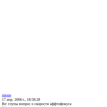
miope
17 апр. 2006 г., 18:58:28
Re: глупы вопрос о скорости аффтофокуса