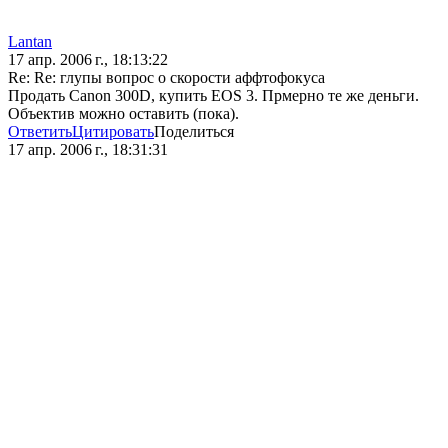
Lantan
17 апр. 2006 г., 18:13:22
Re: Re: глупы вопрос о скорости аффтофокуса
Продать Canon 300D, купить EOS 3. Прмерно те же деньги.
Объектив можно оставить (пока).
Ответить
Цитировать
Поделиться
17 апр. 2006 г., 18:31:31