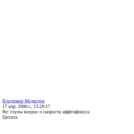
Владимир Медведев
17 апр. 2006 г., 15:29:17
Re: глупы вопрос о скорости аффтофокуса
Цитата: