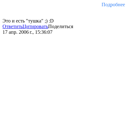
Подробнее
Это и есть "тушка" ;) :D
Ответить
Цитировать
Поделиться
17 апр. 2006 г., 15:36:07