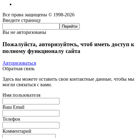
Все права защищены © 1998-2026
Введите страницу
Вы не авторизованы
Пожалуйста, авторизуйтесь, чтоб иметь доступ к
полному функционалу сайта
Авторизоваться
Обратная связь
Здесь вы можете оставить свои контактные данные, чтобы мы
могли связаться с вами.
Имя пользователя
Ваш Email
Телефон
Комментарий