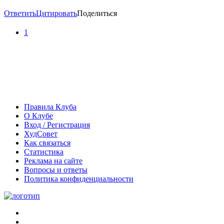
Ответить
Цитировать
Поделиться
1
Правила Клуба
О Клубе
Вход / Регистрация
ХудСовет
Как связаться
Статистика
Реклама на сайте
Вопросы и ответы
Политика конфиденциальности