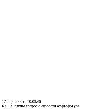
17 апр. 2006 г., 19:03:46
Re: Re: глупы вопрос о скорости аффтофокуса