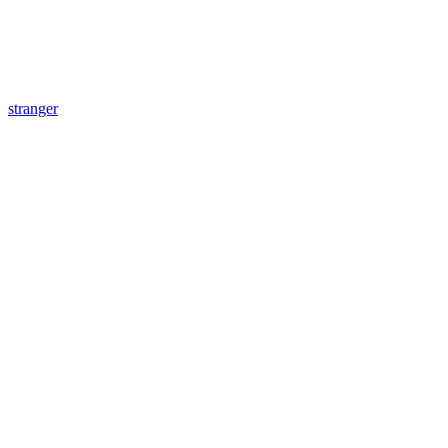
stranger