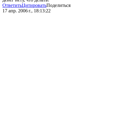
Ответить
Цитировать
Поделиться
17 апр. 2006 г., 18:13:22