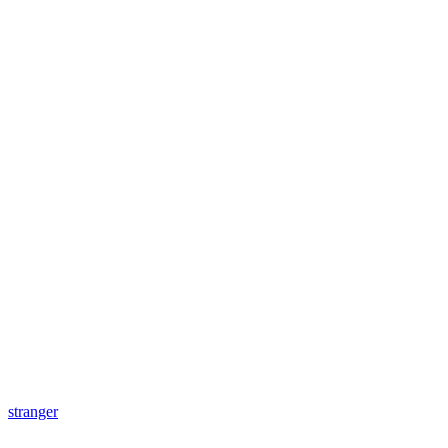
stranger