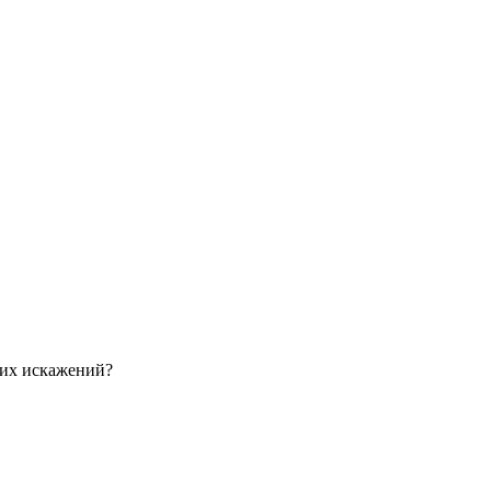
ких искажений?