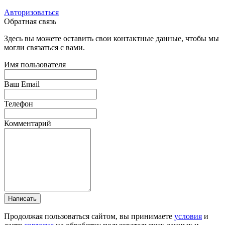
Авторизоваться
Обратная связь
Здесь вы можете оставить свои контактные данные, чтобы мы
могли связаться с вами.
Имя пользователя
Ваш Email
Телефон
Комментарий
Написать
Продолжая пользоваться сайтом, вы принимаете
условия
и