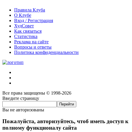
Правила Клуба
О Клубе
Вход / Регистрация
ХудСовет
Как связаться
Статистика
Реклама на сайте
Вопросы и ответы
Политика конфиденциальности
Все права защищены © 1998-2026
Введите страницу
Вы не авторизованы
Пожалуйста, авторизуйтесь, чтоб иметь доступ к
полному функционалу сайта