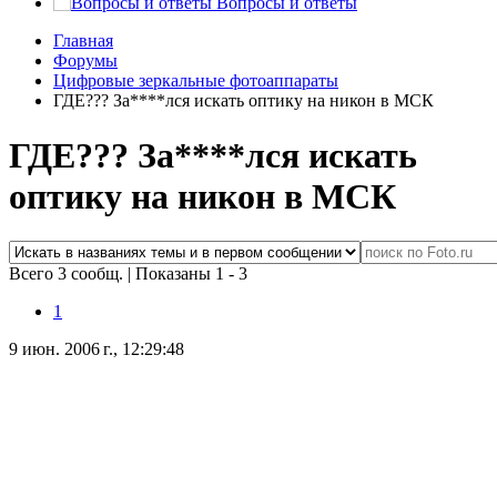
Вопросы и ответы
Главная
Форумы
Цифровые зеркальные фотоаппараты
ГДЕ??? За****лся искать оптику на никон в МСК
ГДЕ??? За****лся искать
оптику на никон в МСК
Всего 3 сообщ.
|
Показаны 1 - 3
1
9 июн. 2006 г., 12:29:48