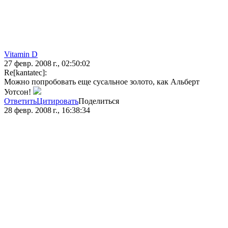
Vitamin D
27 февр. 2008 г., 02:50:02
Re[kantatec]:
Можно попробовать еще сусальное золото, как Альберт
Уотсон!
Ответить
Цитировать
Поделиться
28 февр. 2008 г., 16:38:34