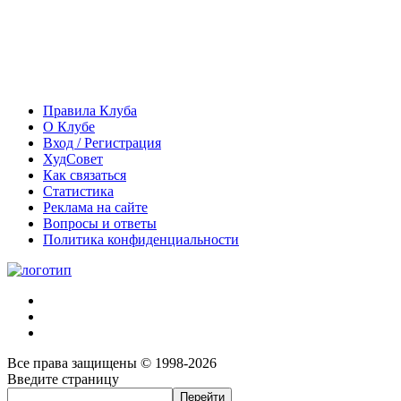
Правила Клуба
О Клубе
Вход / Регистрация
ХудСовет
Как связаться
Статистика
Реклама на сайте
Вопросы и ответы
Политика конфиденциальности
Все права защищены © 1998-2026
Введите страницу