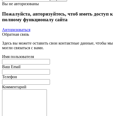
Вы не авторизованы
Пожалуйста, авторизуйтесь, чтоб иметь доступ к
полному функционалу сайта
Авторизоваться
Обратная связь
Здесь вы можете оставить свои контактные данные, чтобы мы
могли связаться с вами.
Имя пользователя
Ваш Email
Телефон
Комментарий