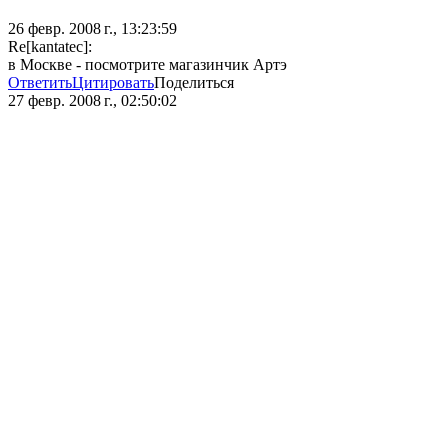
26 февр. 2008 г., 13:23:59
Re[kantatec]:
в Москве - посмотрите магазинчик Артэ
Ответить
Цитировать
Поделиться
27 февр. 2008 г., 02:50:02