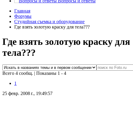
Вопросы и ответы
Главная
Форумы
Студийная съемка и оборудование
Где взять золотую краску для тела???
Где взять золотую краску для
тела???
Всего 4 сообщ.
|
Показаны 1 - 4
1
25 февр. 2008 г., 19:49:57