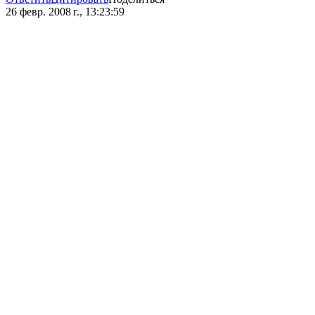
26 февр. 2008 г., 13:23:59