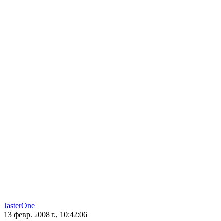
JasterOne
13 февр. 2008 г., 10:42:06