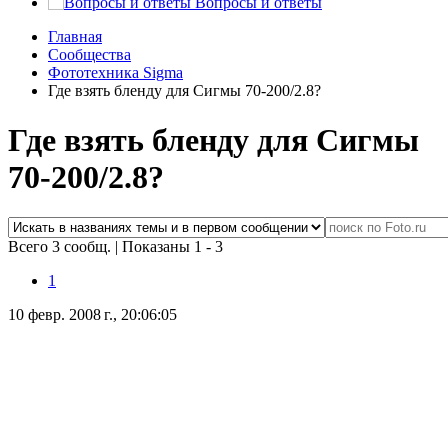
Вопросы и ответы
Главная
Сообщества
Фототехника Sigma
Где взять бленду для Сигмы 70-200/2.8?
Где взять бленду для Сигмы
70-200/2.8?
Всего 3 сообщ.
|
Показаны 1 - 3
1
10 февр. 2008 г., 20:06:05