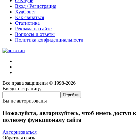
О Клубе
Вход / Регистрация
ХудСовет
Как связаться
Статистика
Реклама на сайте
Вопросы и ответы
Политика конфиденциальности
Все права защищены © 1998-2026
Введите страницу
Вы не авторизованы
Пожалуйста, авторизуйтесь, чтоб иметь доступ к
полному функционалу сайта
Авторизоваться
Обратная связь