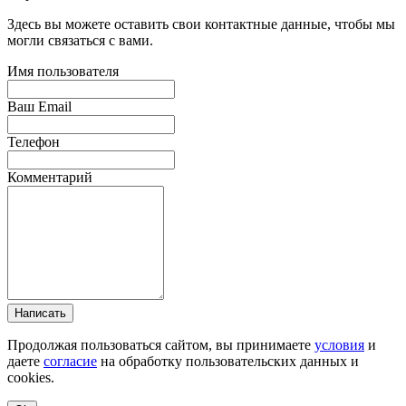
Здесь вы можете оставить свои контактные данные, чтобы мы
могли связаться с вами.
Имя пользователя
Ваш Email
Телефон
Комментарий
Написать
Продолжая пользоваться сайтом, вы принимаете
условия
и
даете
согласие
на обработку пользовательских данных и
cookies.