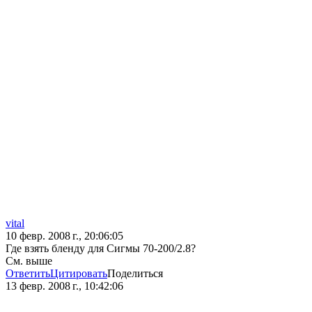
vital
10 февр. 2008 г., 20:06:05
Где взять бленду для Сигмы 70-200/2.8?
См. выше
Ответить
Цитировать
Поделиться
13 февр. 2008 г., 10:42:06