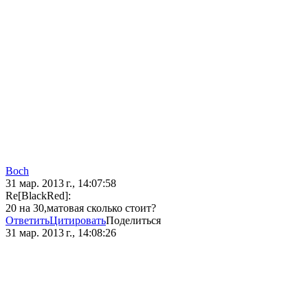
Boch
31 мар. 2013 г., 14:07:58
Re[BlackRed]:
20 на 30,матовая сколько стоит?
Ответить
Цитировать
Поделиться
31 мар. 2013 г., 14:08:26