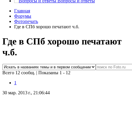
Вопросы и ответы
Главная
Форумы
Фотопечать
Где в СПб хорошо печатают ч.б.
Где в СПб хорошо печатают
ч.б.
Всего 12 сообщ.
|
Показаны 1 - 12
1
30 мар. 2013 г., 21:06:44