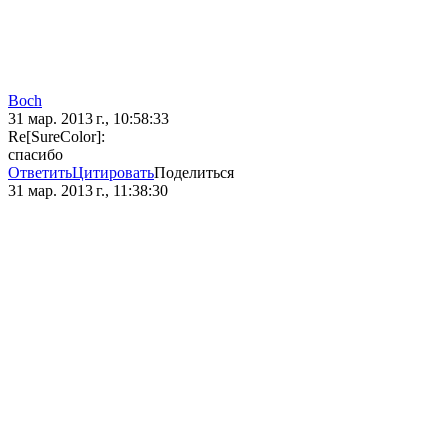
Boch
31 мар. 2013 г., 10:58:33
Re[SureColor]:
спасибо
Ответить
Цитировать
Поделиться
31 мар. 2013 г., 11:38:30