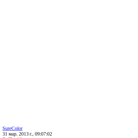
SureColor
31 мар. 2013 г., 09:07:02