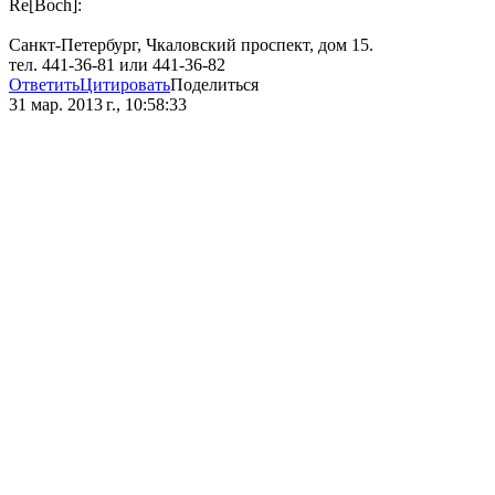
Re[Boch]:
Санкт-Петербург, Чкаловский проспект, дом 15.
тел. 441-36-81 или 441-36-82
Ответить
Цитировать
Поделиться
31 мар. 2013 г., 10:58:33