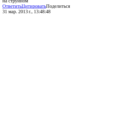
на струйном
Ответить
Цитировать
Поделиться
31 мар. 2013 г., 13:48:48