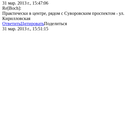
31 мар. 2013 г., 15:47:06
Re[Boch]:
Практически в центре, рядом с Суворовским проспектом - ул.
Кирилловская
Ответить
Цитировать
Поделиться
31 мар. 2013 г., 15:51:15