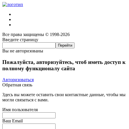
Все права защищены © 1998-2026
Введите страницу
Вы не авторизованы
Пожалуйста, авторизуйтесь, чтоб иметь доступ к
полному функционалу сайта
Авторизоваться
Обратная связь
Здесь вы можете оставить свои контактные данные, чтобы мы
могли связаться с вами.
Имя пользователя
Ваш Email