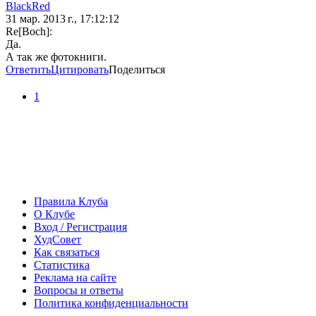
BlackRed
31 мар. 2013 г., 17:12:12
Re[Boch]:
Да.
А так же фотокниги.
Ответить
Цитировать
Поделиться
1
Правила Клуба
О Клубе
Вход / Регистрация
ХудСовет
Как связаться
Статистика
Реклама на сайте
Вопросы и ответы
Политика конфиденциальности