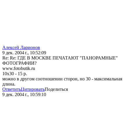
Алексей Ларионов
9 дек. 2004 г., 10:52:09
Re: Re: ГДЕ В МОСКВЕ ПЕЧАТАЮТ "ПАНОРАМНЫЕ"
ФОТОГРАФИИ?
www.fotobutik.ru
10x30 - 15 р.
можно в другом соотношении сторон, но 30 - максимальная
длина.
Ответить
Цитировать
Поделиться
9 дек. 2004 г., 10:59:10