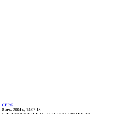
СЕРЖ
8 дек. 2004 г., 14:07:13