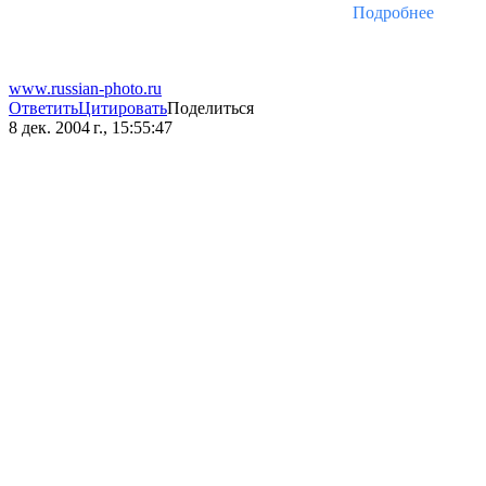
Подробнее
www.russian-photo.ru
Ответить
Цитировать
Поделиться
8 дек. 2004 г., 15:55:47