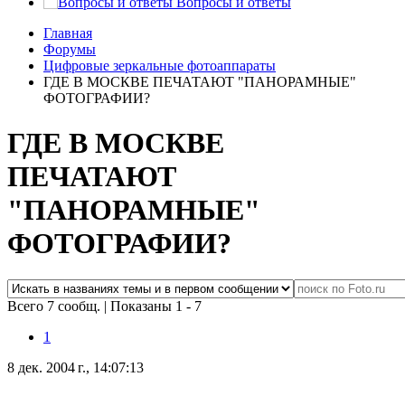
Вопросы и ответы
Главная
Форумы
Цифровые зеркальные фотоаппараты
ГДЕ В МОСКВЕ ПЕЧАТАЮТ "ПАНОРАМНЫЕ"
ФОТОГРАФИИ?
ГДЕ В МОСКВЕ
ПЕЧАТАЮТ
"ПАНОРАМНЫЕ"
ФОТОГРАФИИ?
Всего 7 сообщ.
|
Показаны 1 - 7
1
8 дек. 2004 г., 14:07:13