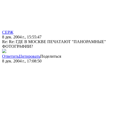
СЕРЖ
8 дек. 2004 г., 15:55:47
Re: Re: ГДЕ В МОСКВЕ ПЕЧАТАЮТ "ПАНОРАМНЫЕ"
ФОТОГРАФИИ?
Ответить
Цитировать
Поделиться
8 дек. 2004 г., 17:08:50