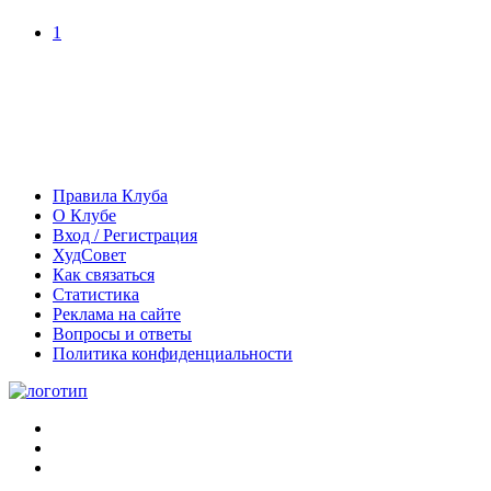
1
Правила Клуба
О Клубе
Вход / Регистрация
ХудСовет
Как связаться
Статистика
Реклама на сайте
Вопросы и ответы
Политика конфиденциальности