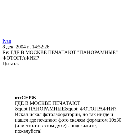
Ivan
8 дек. 2004 г., 14:52:26
Re: ГДЕ В МОСКВЕ ПЕЧАТАЮТ "ПАНОРАМНЫЕ"
ФОТОГРАФИИ?
Цитата:
от:СЕРЖ
ГДЕ В МОСКВЕ ПЕЧАТАЮТ
&quot;ПАНОРАМНЫЕ&quot; ФОТОГРАФИИ?
Искал-искал фотолаборатории, но так нигде и
нашел где печатают фото скажем форматом 10х30
(или что-то в этом духе) - подскажите,
пожалуйста!