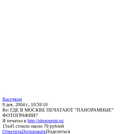
Васечкин
9 дек. 2004 г., 10:59:10
Re: ГДЕ В МОСКВЕ ПЕЧАТАЮТ "ПАНОРАМНЫЕ"
ФОТОГРАФИИ?
Я печатал в
http://photoprint.ru/
15х45 стоило около 70 рублей
Ответить
Цитировать
Поделиться