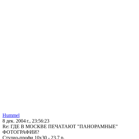
Hummel
8 дек. 2004 г., 23:56:23
Re: ГДЕ В МОСКВЕ ПЕЧАТАЮТ "ПАНОРАМНЫЕ"
ФОТОГРАФИИ?
Студио-профи 10х30 - 23,7 р.