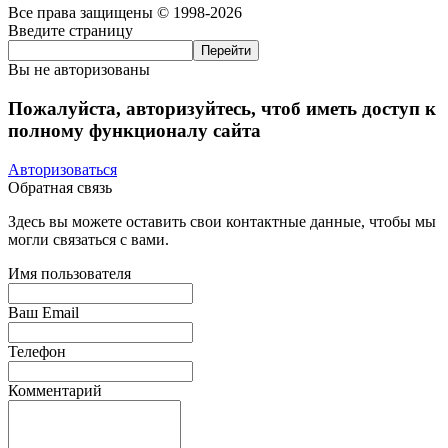
Все права защищены © 1998-2026
Введите страницу
Вы не авторизованы
Пожалуйста, авторизуйтесь, чтоб иметь доступ к
полному функционалу сайта
Авторизоваться
Обратная связь
Здесь вы можете оставить свои контактные данные, чтобы мы
могли связаться с вами.
Имя пользователя
Ваш Email
Телефон
Комментарий