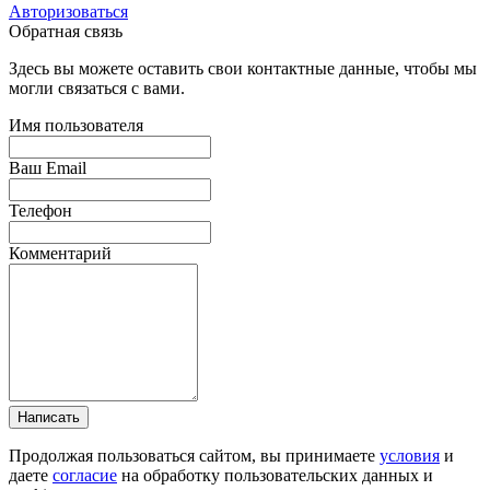
Авторизоваться
Обратная связь
Здесь вы можете оставить свои контактные данные, чтобы мы
могли связаться с вами.
Имя пользователя
Ваш Email
Телефон
Комментарий
Написать
Продолжая пользоваться сайтом, вы принимаете
условия
и
даете
согласие
на обработку пользовательских данных и