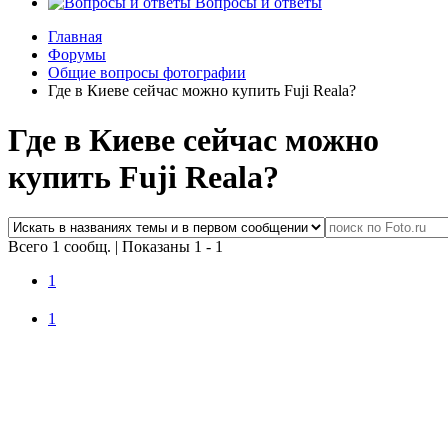
Вопросы и ответы
Главная
Форумы
Общие вопросы фотографии
Где в Киеве сейчас можно купить Fuji Reala?
Где в Киеве сейчас можно
купить Fuji Reala?
Всего 1 сообщ.
|
Показаны 1 - 1
1
1