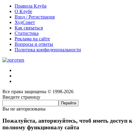
Правила Клуба
О Клубе
Вход / Регистрация
ХудСовет
Как связаться
Статистика
Реклама на сайте
Вопросы и ответы
Политика конфиденциальности
Все права защищены © 1998-2026
Введите страницу
Вы не авторизованы
Пожалуйста, авторизуйтесь, чтоб иметь доступ к
полному функционалу сайта