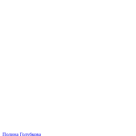
Полина Голубкова