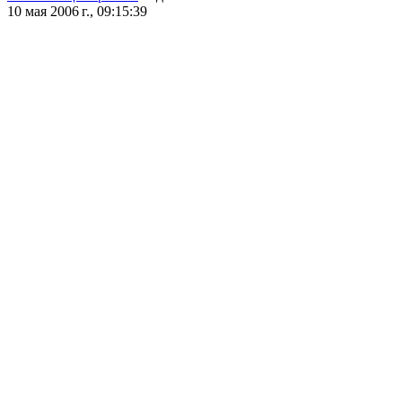
10 мая 2006 г., 09:15:39