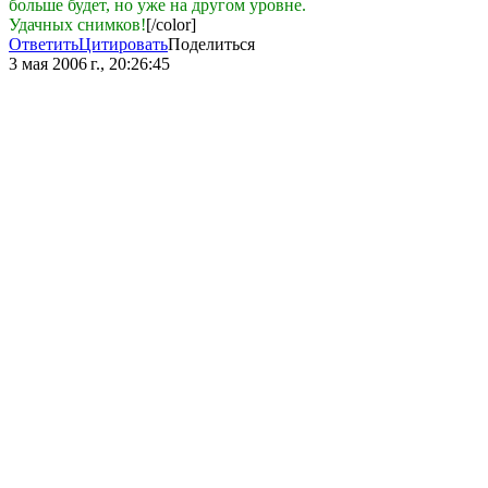
больше будет, но уже на другом уровне.
Удачных снимков!
[/color]
Ответить
Цитировать
Поделиться
3 мая 2006 г., 20:26:45