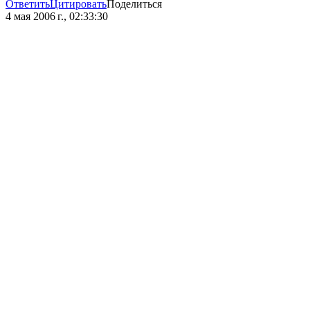
Ответить
Цитировать
Поделиться
4 мая 2006 г., 02:33:30