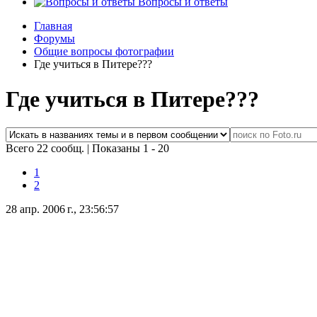
Вопросы и ответы
Главная
Форумы
Общие вопросы фотографии
Где учиться в Питере???
Где учиться в Питере???
Всего 22 сообщ.
|
Показаны 1 - 20
1
2
28 апр. 2006 г., 23:56:57