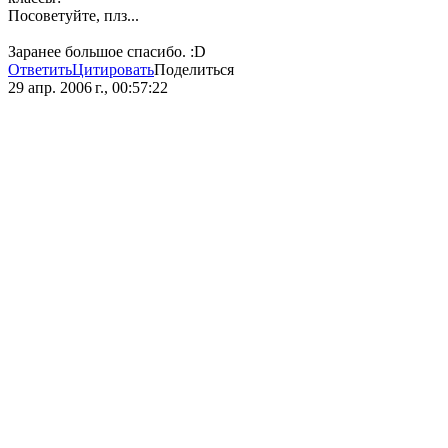
Посоветуйте, плз...
Заранее большое спасибо. :D
Ответить
Цитировать
Поделиться
29 апр. 2006 г., 00:57:22