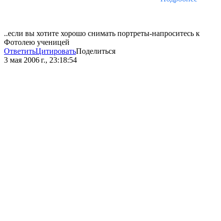
..если вы хотите хорошо снимать портреты-напроситесь к
Фотолею ученицей
Ответить
Цитировать
Поделиться
3 мая 2006 г., 23:18:54