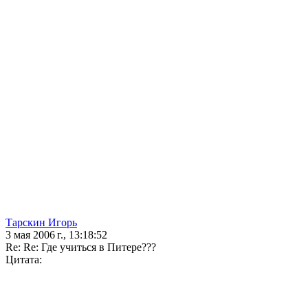
Тарскин Игорь
3 мая 2006 г., 13:18:52
Re: Re: Где учиться в Питере???
Цитата: