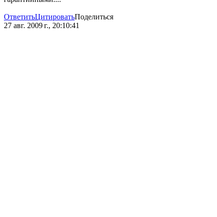
Ответить
Цитировать
Поделиться
27 авг. 2009 г., 20:10:41