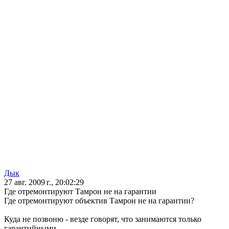
Дык
27 авг. 2009 г., 20:02:29
Где отремонтируют Тамрон не на гарантии
Где отремонтируют объектив Тамрон не на гарантии?
Куда не позвоню - везде говорят, что занимаются только
гарантийными....