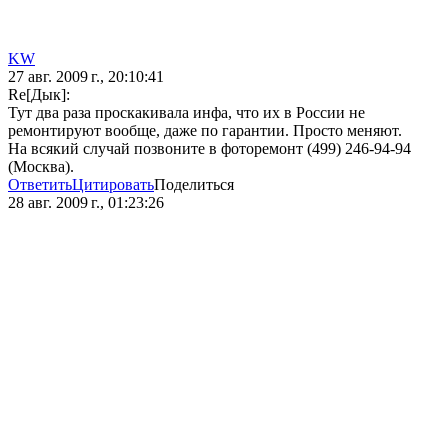
KW
27 авг. 2009 г., 20:10:41
Re[Дык]:
Тут два раза проскакивала инфа, что их в России не
ремонтируют вообще, даже по гарантии. Просто меняют.
На всякий случай позвоните в фоторемонт (499) 246-94-94
(Москва).
Ответить
Цитировать
Поделиться
28 авг. 2009 г., 01:23:26