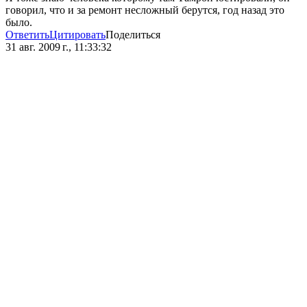
говорил, что и за ремонт несложный берутся, год назад это
было.
Ответить
Цитировать
Поделиться
31 авг. 2009 г., 11:33:32