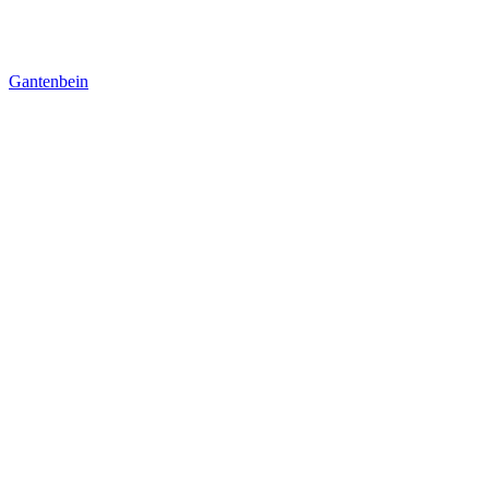
Gantenbein