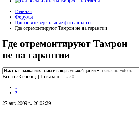
Вопросы и ответы
Главная
Форумы
Цифровые зеркальные фотоаппараты
Где отремонтируют Тамрон не на гарантии
Где отремонтируют Тамрон
не на гарантии
Всего 23 сообщ.
|
Показаны 1 - 20
1
2
27 авг. 2009 г., 20:02:29