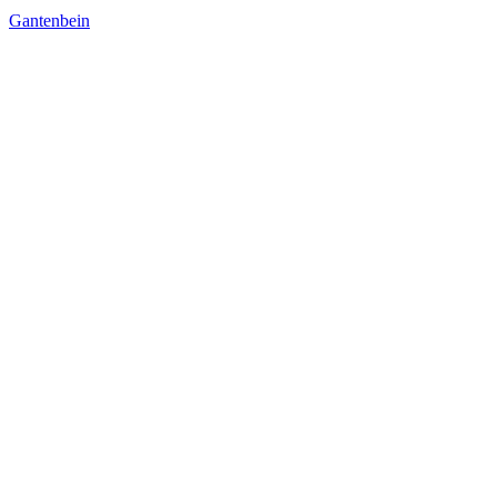
Gantenbein