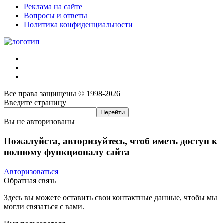
Реклама на сайте
Вопросы и ответы
Политика конфиденциальности
Все права защищены © 1998-2026
Введите страницу
Вы не авторизованы
Пожалуйста, авторизуйтесь, чтоб иметь доступ к
полному функционалу сайта
Авторизоваться
Обратная связь
Здесь вы можете оставить свои контактные данные, чтобы мы
могли связаться с вами.