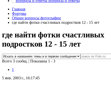
Вопросы и ответы
Главная
Форумы
Общие вопросы фотографии
где найти фотки счастливых подростков 12 - 15 лет
где найти фотки счастливых
подростков 12 - 15 лет
Всего 3 сообщ.
|
Показаны 1 - 3
1
5 янв. 2003 г., 16:17:45