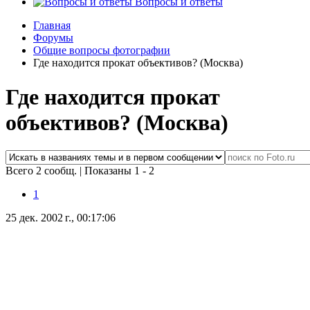
Вопросы и ответы
Главная
Форумы
Общие вопросы фотографии
Где находится прокат объективов? (Москва)
Где находится прокат
объективов? (Москва)
Всего 2 сообщ.
|
Показаны 1 - 2
1
25 дек. 2002 г., 00:17:06