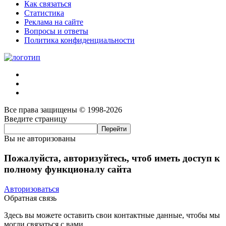
Как связаться
Статистика
Реклама на сайте
Вопросы и ответы
Политика конфиденциальности
Все права защищены © 1998-2026
Введите страницу
Вы не авторизованы
Пожалуйста, авторизуйтесь, чтоб иметь доступ к
полному функционалу сайта
Авторизоваться
Обратная связь
Здесь вы можете оставить свои контактные данные, чтобы мы
могли связаться с вами.