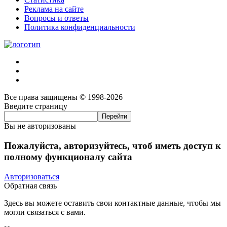
Реклама на сайте
Вопросы и ответы
Политика конфиденциальности
Все права защищены © 1998-2026
Введите страницу
Вы не авторизованы
Пожалуйста, авторизуйтесь, чтоб иметь доступ к
полному функционалу сайта
Авторизоваться
Обратная связь
Здесь вы можете оставить свои контактные данные, чтобы мы
могли связаться с вами.