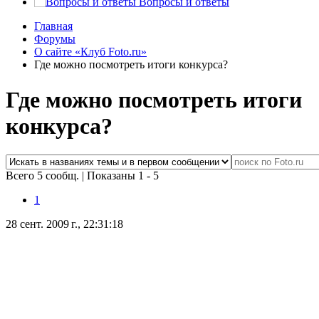
Вопросы и ответы
Главная
Форумы
О сайте «Клуб Foto.ru»
Где можно посмотреть итоги конкурса?
Где можно посмотреть итоги
конкурса?
Всего 5 сообщ.
|
Показаны 1 - 5
1
28 сент. 2009 г., 22:31:18