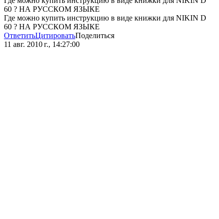
Где можно купить инструкцию в виде книжки для NIKIN D
60 ? НА РУССКОМ ЯЗЫКЕ
Где можно купить инструкцию в виде книжки для NIKIN D
60 ? НА РУССКОМ ЯЗЫКЕ
Ответить
Цитировать
Поделиться
11 авг. 2010 г., 14:27:00