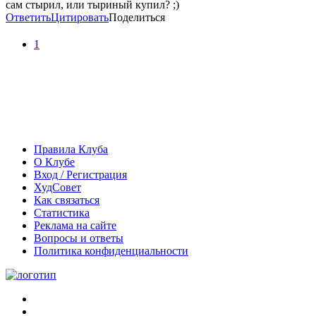
сам стырил, или тыриный купил? ;)
Ответить
Цитировать
Поделиться
1
Правила Клуба
О Клубе
Вход / Регистрация
ХудСовет
Как связаться
Статистика
Реклама на сайте
Вопросы и ответы
Политика конфиденциальности