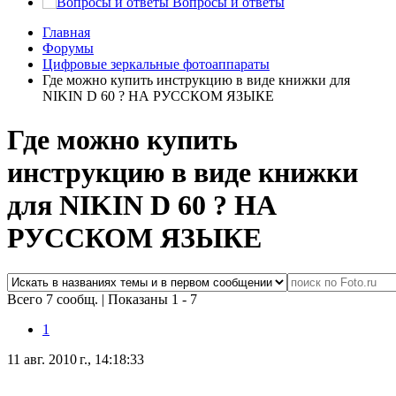
Вопросы и ответы
Главная
Форумы
Цифровые зеркальные фотоаппараты
Где можно купить инструкцию в виде книжки для
NIKIN D 60 ? НА РУССКОМ ЯЗЫКЕ
Где можно купить
инструкцию в виде книжки
для NIKIN D 60 ? НА
РУССКОМ ЯЗЫКЕ
Всего 7 сообщ.
|
Показаны 1 - 7
1
11 авг. 2010 г., 14:18:33