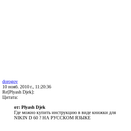
dorogov
10 нояб. 2010 г., 11:20:36
Re[Plyash Djek]:
Цитата:
от: Plyash Djek
Где можно купить инструкцию в виде книжки для
NIKIN D 60 ? НА РУССКОМ ЯЗЫКЕ