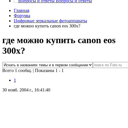
Вопросы и ответы
Главная
Форумы
Цифровые зеркальные фотоаппараты
где можно купить canon eos 300x?
где можно купить canon eos
300x?
Всего 1 сообщ.
|
Показаны 1 - 1
1
30 нояб. 2004 г., 16:41:40