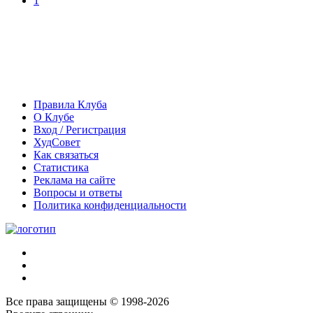
1
Правила Клуба
О Клубе
Вход / Регистрация
ХудСовет
Как связаться
Статистика
Реклама на сайте
Вопросы и ответы
Политика конфиденциальности
Все права защищены © 1998-2026