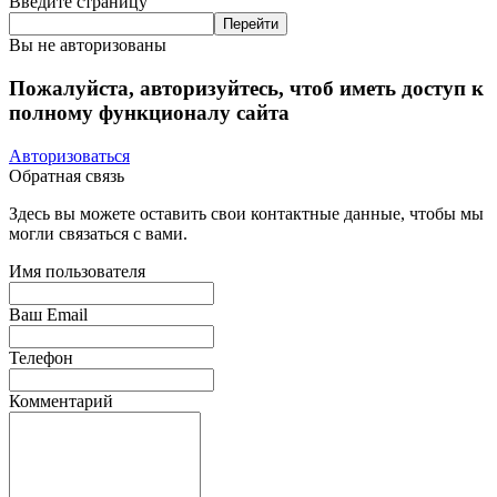
Введите страницу
Вы не авторизованы
Пожалуйста, авторизуйтесь, чтоб иметь доступ к
полному функционалу сайта
Авторизоваться
Обратная связь
Здесь вы можете оставить свои контактные данные, чтобы мы
могли связаться с вами.
Имя пользователя
Ваш Email
Телефон
Комментарий