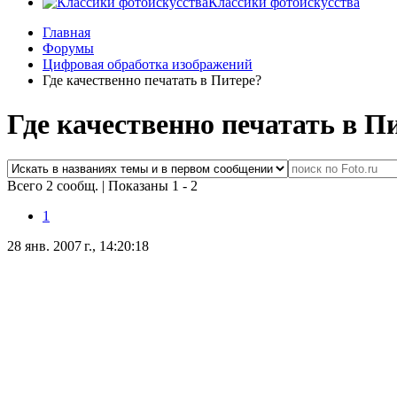
Классики фотоискусства
Главная
Форумы
Цифровая обработка изображений
Где качественно печатать в Питере?
Где качественно печатать в П
Всего 2 сообщ.
|
Показаны 1 - 2
1
28 янв. 2007 г., 14:20:18