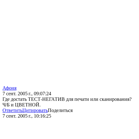
Афоня
7 сент. 2005 г., 09:07:24
Где достать ТЕСТ-НЕГАТИВ для печати или сканирования?
Ч/Б и ЦВЕТНОЙ.
Ответить
Цитировать
Поделиться
7 сент. 2005 г., 10:16:25