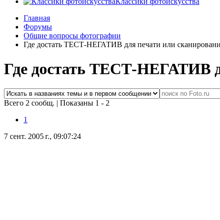
Классики фотоискусства
Главная
Форумы
Общие вопросы фотографии
Где достать ТЕСТ-НЕГАТИВ для печати или сканирован
Где достать ТЕСТ-НЕГАТИВ д
Всего 2 сообщ.
|
Показаны 1 - 2
1
7 сент. 2005 г., 09:07:24