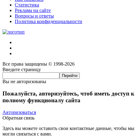
Статистика
Реклама на сайте
Вопросы и ответы
Политика конфиденциальности
Все права защищены © 1998-2026
Введите страницу
Вы не авторизованы
Пожалуйста, авторизуйтесь, чтоб иметь доступ к
полному функционалу сайта
Авторизоваться
Обратная связь
Здесь вы можете оставить свои контактные данные, чтобы мы
могли связаться с вами.