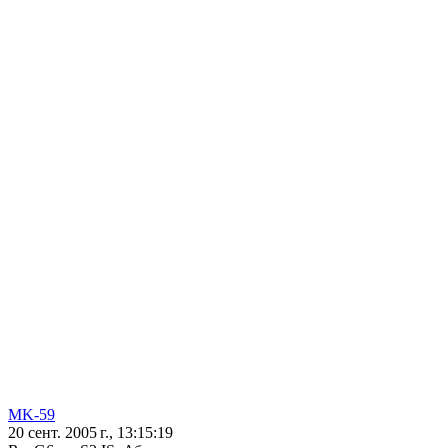
MK-59
20 сент. 2005 г., 13:15:19