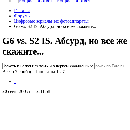
Вопросы и ответы
Главная
Форумы
Цифровые зеркальные фотоаппараты
G6 vs. S2 IS. Абсурд, но все же скажите...
G6 vs. S2 IS. Абсурд, но все же
скажите...
Всего 7 сообщ.
|
Показаны 1 - 7
1
20 сент. 2005 г., 12:31:58