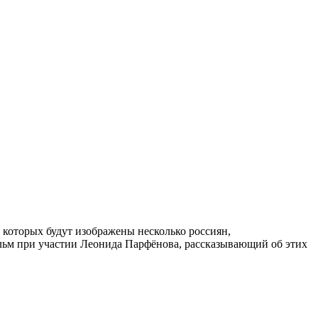
 которых будут изображены несколько россиян,
ильм при участии Леонида Парфёнова, рассказывающий об этих