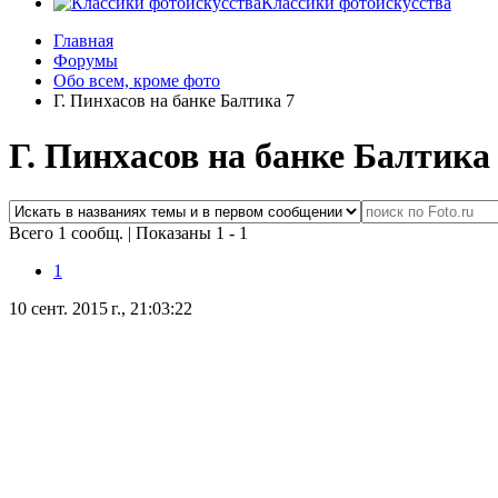
Классики фотоискусства
Главная
Форумы
Обо всем, кроме фото
Г. Пинхасов на банке Балтика 7
Г. Пинхасов на банке Балтика
Всего 1 сообщ.
|
Показаны 1 - 1
1
10 сент. 2015 г., 21:03:22