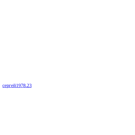
сергей1978.23