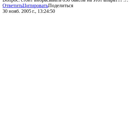
Ответить
Цитировать
Поделиться
30 нояб. 2005 г., 13:24:50