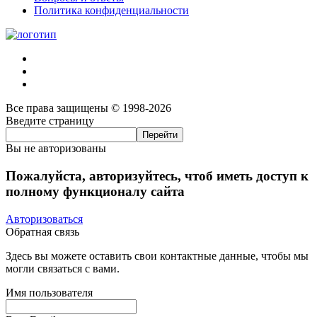
Политика конфиденциальности
Все права защищены © 1998-2026
Введите страницу
Вы не авторизованы
Пожалуйста, авторизуйтесь, чтоб иметь доступ к
полному функционалу сайта
Авторизоваться
Обратная связь
Здесь вы можете оставить свои контактные данные, чтобы мы
могли связаться с вами.
Имя пользователя