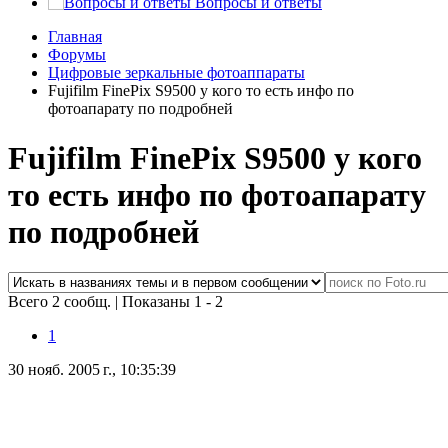
Вопросы и ответы
Главная
Форумы
Цифровые зеркальные фотоаппараты
Fujifilm FinePix S9500 у кого то есть инфо по
фотоапарату по подробней
Fujifilm FinePix S9500 у кого
то есть инфо по фотоапарату
по подробней
Всего 2 сообщ.
|
Показаны 1 - 2
1
30 нояб. 2005 г., 10:35:39