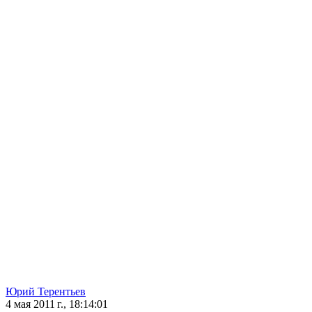
Юрий Терентьев
4 мая 2011 г., 18:14:01