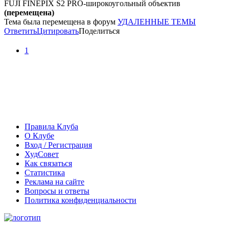
FUJI FINEPIX S2 PRO-широкоугольный объектив
(перемещена)
Тема была перемещена в форум
УДАЛЕННЫЕ ТЕМЫ
Ответить
Цитировать
Поделиться
1
Правила Клуба
О Клубе
Вход / Регистрация
ХудСовет
Как связаться
Статистика
Реклама на сайте
Вопросы и ответы
Политика конфиденциальности