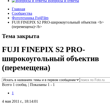
Вопросы и ответы
Главная
Сообщества
Фототехника FujiFilm
FUJI FINEPIX S2 PRO-широкоугольный объектив <b>
(перемещена)</b>
Тема закрыта
FUJI FINEPIX S2 PRO-
широкоугольный объектив
(перемещена)
Всего 1 сообщ.
|
Показаны 1 - 1
1
4 мая 2011 г., 18:14:01