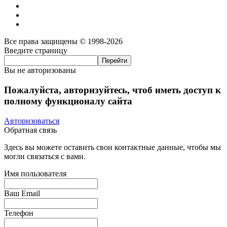
Все права защищены © 1998-2026
Введите страницу
Вы не авторизованы
Пожалуйста, авторизуйтесь, чтоб иметь доступ к
полному функционалу сайта
Авторизоваться
Обратная связь
Здесь вы можете оставить свои контактные данные, чтобы мы
могли связаться с вами.
Имя пользователя
Ваш Email
Телефон